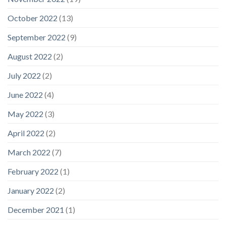
October 2022
(13)
September 2022
(9)
August 2022
(2)
July 2022
(2)
June 2022
(4)
May 2022
(3)
April 2022
(2)
March 2022
(7)
February 2022
(1)
January 2022
(2)
December 2021
(1)