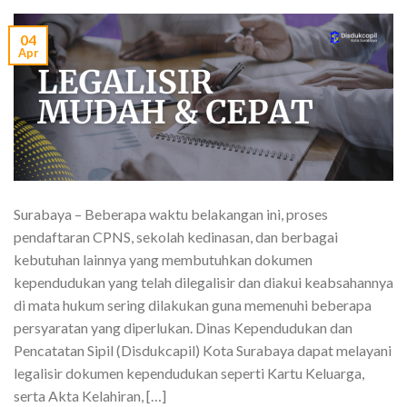
04
Apr
Surabaya – Beberapa waktu belakangan ini, proses
pendaftaran CPNS, sekolah kedinasan, dan berbagai
kebutuhan lainnya yang membutuhkan dokumen
kependudukan yang telah dilegalisir dan diakui keabsahannya
di mata hukum sering dilakukan guna memenuhi beberapa
persyaratan yang diperlukan. Dinas Kependudukan dan
Pencatatan Sipil (Disdukcapil) Kota Surabaya dapat melayani
legalisir dokumen kependudukan seperti Kartu Keluarga,
serta Akta Kelahiran, […]