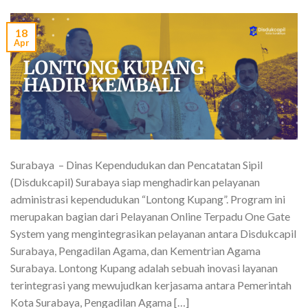
18
Apr
Surabaya – Dinas Kependudukan dan Pencatatan Sipil
(Disdukcapil) Surabaya siap menghadirkan pelayanan
administrasi kependudukan “Lontong Kupang”. Program ini
merupakan bagian dari Pelayanan Online Terpadu One Gate
System yang mengintegrasikan pelayanan antara Disdukcapil
Surabaya, Pengadilan Agama, dan Kementrian Agama
Surabaya. Lontong Kupang adalah sebuah inovasi layanan
terintegrasi yang mewujudkan kerjasama antara Pemerintah
Kota Surabaya, Pengadilan Agama […]