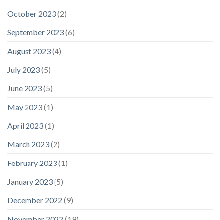
October 2023
(2)
September 2023
(6)
August 2023
(4)
July 2023
(5)
June 2023
(5)
May 2023
(1)
April 2023
(1)
March 2023
(2)
February 2023
(1)
January 2023
(5)
December 2022
(9)
November 2022
(19)