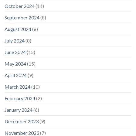
October 2024
(14)
September 2024
(8)
August 2024
(8)
July 2024
(8)
June 2024
(15)
May 2024
(15)
April 2024
(9)
March 2024
(10)
February 2024
(2)
January 2024
(6)
December 2023
(9)
November 2023
(7)