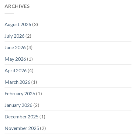
ARCHIVES
August 2026
(3)
July 2026
(2)
June 2026
(3)
May 2026
(1)
April 2026
(4)
March 2026
(1)
February 2026
(1)
January 2026
(2)
December 2025
(1)
November 2025
(2)