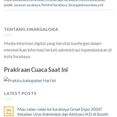
publik
,
layanan surabaya
,
Pemkot Surabaya
,
Swargalokasurabaya.id
TENTANG SWARGALOKA
Media informasi digital yang bersifat konfergen dalam
memberikan informasi terkait administrasi kependudukan di
kota Surabaya.
Prakiraan Cuaca Saat Ini
LATEST POSTS
Mau Jalan-Jalan ke Surabaya Great Expo 2026?
06
Aug
Sekalian Urus Adminduk dan Aktivasi IKD di Booth