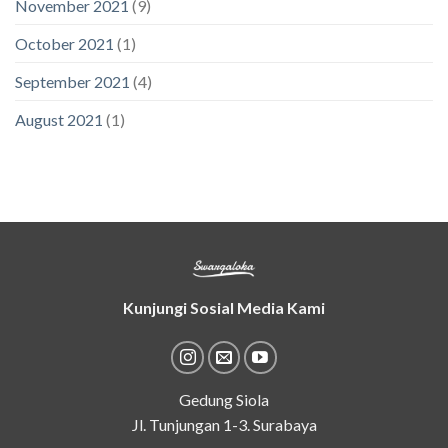
November 2021
(9)
October 2021
(1)
September 2021
(4)
August 2021
(1)
Kunjungi Sosial Media Kami
Gedung Siola
Jl. Tunjungan 1-3. Surabaya