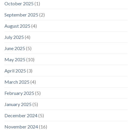
October 2025
(1)
September 2025
(2)
August 2025
(4)
July 2025
(4)
June 2025
(5)
May 2025
(10)
April 2025
(3)
March 2025
(4)
February 2025
(5)
January 2025
(5)
December 2024
(5)
November 2024
(16)