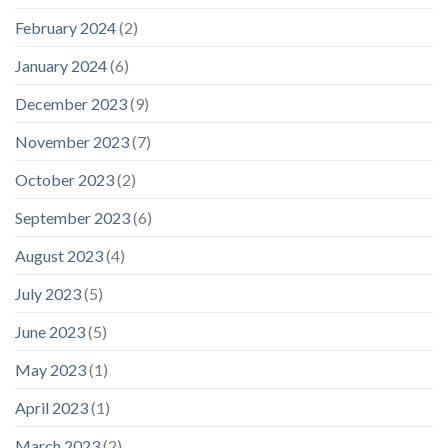
February 2024
(2)
January 2024
(6)
December 2023
(9)
November 2023
(7)
October 2023
(2)
September 2023
(6)
August 2023
(4)
July 2023
(5)
June 2023
(5)
May 2023
(1)
April 2023
(1)
March 2023
(2)