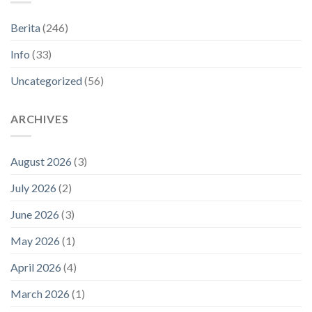
Berita
(246)
Info
(33)
Uncategorized
(56)
ARCHIVES
August 2026
(3)
July 2026
(2)
June 2026
(3)
May 2026
(1)
April 2026
(4)
March 2026
(1)