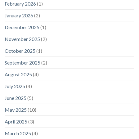
February 2026
(1)
January 2026
(2)
December 2025
(1)
November 2025
(2)
October 2025
(1)
September 2025
(2)
August 2025
(4)
July 2025
(4)
June 2025
(5)
May 2025
(10)
April 2025
(3)
March 2025
(4)