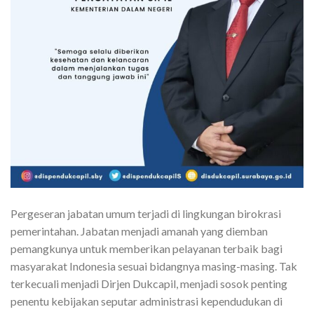
Pergeseran jabatan umum terjadi di lingkungan birokrasi
pemerintahan. Jabatan menjadi amanah yang diemban
pemangkunya untuk memberikan pelayanan terbaik bagi
masyarakat Indonesia sesuai bidangnya masing-masing. Tak
terkecuali menjadi Dirjen Dukcapil, menjadi sosok penting
penentu kebijakan seputar administrasi kependudukan di