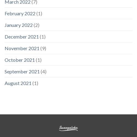
March 2022
(7)
February 2022
(1)
January 2022
(2)
December 2021
(1)
November 2021
(9)
October 2021
(1)
September 2021
(4)
August 2021
(1)