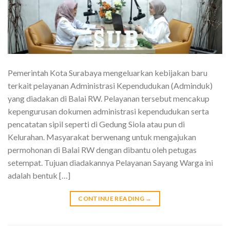
Pemerintah Kota Surabaya mengeluarkan kebijakan baru
terkait pelayanan Administrasi Kependudukan (Adminduk)
yang diadakan di Balai RW. Pelayanan tersebut mencakup
kepengurusan dokumen administrasi kependudukan serta
pencatatan sipil seperti di Gedung Siola atau pun di
Kelurahan. Masyarakat berwenang untuk mengajukan
permohonan di Balai RW dengan dibantu oleh petugas
setempat. Tujuan diadakannya Pelayanan Sayang Warga ini
adalah bentuk […]
CONTINUE READING
→