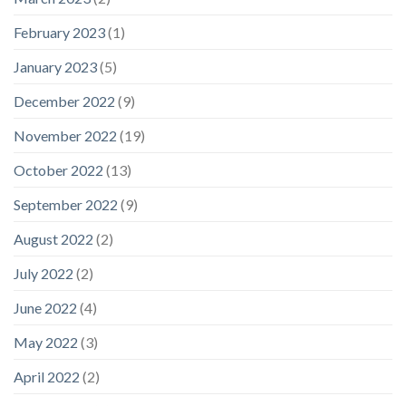
February 2023
(1)
January 2023
(5)
December 2022
(9)
November 2022
(19)
October 2022
(13)
September 2022
(9)
August 2022
(2)
July 2022
(2)
June 2022
(4)
May 2022
(3)
April 2022
(2)