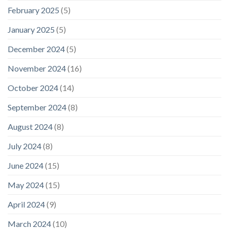
February 2025
(5)
January 2025
(5)
December 2024
(5)
November 2024
(16)
October 2024
(14)
September 2024
(8)
August 2024
(8)
July 2024
(8)
June 2024
(15)
May 2024
(15)
April 2024
(9)
March 2024
(10)