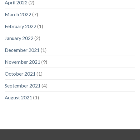
April 2022
(2)
March 2022
(7)
February 2022
(1)
January 2022
(2)
December 2021
(1)
November 2021
(9)
October 2021
(1)
September 2021
(4)
August 2021
(1)