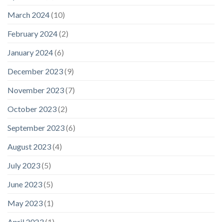
March 2024
(10)
February 2024
(2)
January 2024
(6)
December 2023
(9)
November 2023
(7)
October 2023
(2)
September 2023
(6)
August 2023
(4)
July 2023
(5)
June 2023
(5)
May 2023
(1)
April 2023
(1)