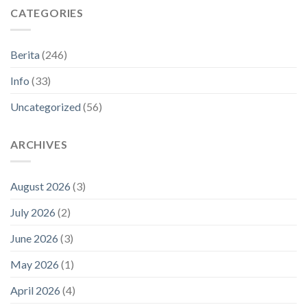
CATEGORIES
Berita
(246)
Info
(33)
Uncategorized
(56)
ARCHIVES
August 2026
(3)
July 2026
(2)
June 2026
(3)
May 2026
(1)
April 2026
(4)