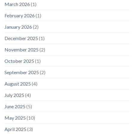
March 2026
(1)
February 2026
(1)
January 2026
(2)
December 2025
(1)
November 2025
(2)
October 2025
(1)
September 2025
(2)
August 2025
(4)
July 2025
(4)
June 2025
(5)
May 2025
(10)
April 2025
(3)