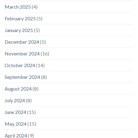
March 2025
(4)
February 2025
(5)
January 2025
(5)
December 2024
(5)
November 2024
(16)
October 2024
(14)
September 2024
(8)
August 2024
(8)
July 2024
(8)
June 2024
(15)
May 2024
(15)
April 2024
(9)