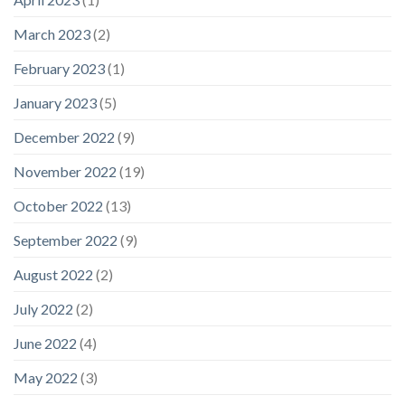
March 2023
(2)
February 2023
(1)
January 2023
(5)
December 2022
(9)
November 2022
(19)
October 2022
(13)
September 2022
(9)
August 2022
(2)
July 2022
(2)
June 2022
(4)
May 2022
(3)