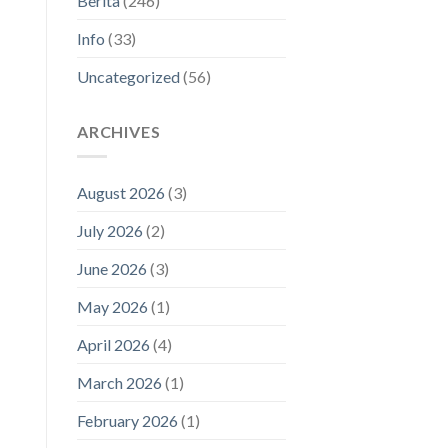
Berita
(246)
Info
(33)
Uncategorized
(56)
ARCHIVES
August 2026
(3)
July 2026
(2)
June 2026
(3)
May 2026
(1)
April 2026
(4)
March 2026
(1)
February 2026
(1)