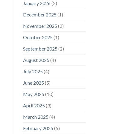
January 2026
(2)
December 2025
(1)
November 2025
(2)
October 2025
(1)
September 2025
(2)
August 2025
(4)
July 2025
(4)
June 2025
(5)
May 2025
(10)
April 2025
(3)
March 2025
(4)
February 2025
(5)