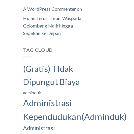
A WordPress Commenter
on
Hujan Terus Turun, Waspada
Gelombang Naik hingga
Sepekan ke Depan
TAG CLOUD
(Gratis) TIdak
Dipungut Biaya
adminduk
Administrasi
Kependudukan(Adminduk)
Administrasi