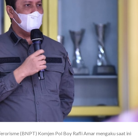
erorisme (BNPT) Komjen Pol Boy Rafli Amar mengaku saat ini