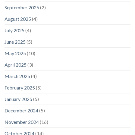
September 2025
(2)
August 2025
(4)
July 2025
(4)
June 2025
(5)
May 2025
(10)
April 2025
(3)
March 2025
(4)
February 2025
(5)
January 2025
(5)
December 2024
(5)
November 2024
(16)
October 2024
(14)