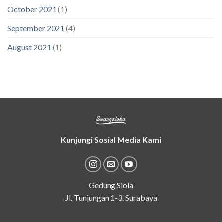
October 2021
(1)
September 2021
(4)
August 2021
(1)
Kunjungi Sosial Media Kami
Gedung Siola
Jl. Tunjungan 1-3. Surabaya