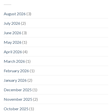
August 2026
(3)
July 2026
(2)
June 2026
(3)
May 2026
(1)
April 2026
(4)
March 2026
(1)
February 2026
(1)
January 2026
(2)
December 2025
(1)
November 2025
(2)
October 2025
(1)