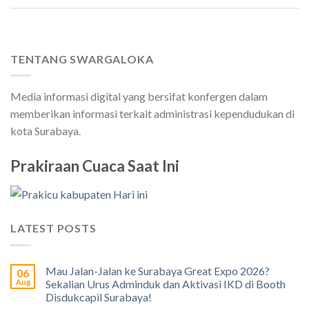
TENTANG SWARGALOKA
Media informasi digital yang bersifat konfergen dalam
memberikan informasi terkait administrasi kependudukan di
kota Surabaya.
Prakiraan Cuaca Saat Ini
LATEST POSTS
Mau Jalan-Jalan ke Surabaya Great Expo 2026?
06
Aug
Sekalian Urus Adminduk dan Aktivasi IKD di Booth
Disdukcapil Surabaya!