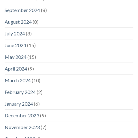
September 2024
(8)
August 2024
(8)
July 2024
(8)
June 2024
(15)
May 2024
(15)
April 2024
(9)
March 2024
(10)
February 2024
(2)
January 2024
(6)
December 2023
(9)
November 2023
(7)