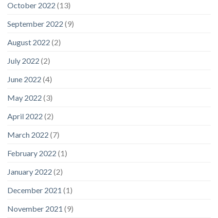
October 2022
(13)
September 2022
(9)
August 2022
(2)
July 2022
(2)
June 2022
(4)
May 2022
(3)
April 2022
(2)
March 2022
(7)
February 2022
(1)
January 2022
(2)
December 2021
(1)
November 2021
(9)