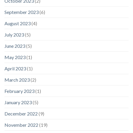
October 2023
(2)
September 2023
(6)
August 2023
(4)
July 2023
(5)
June 2023
(5)
May 2023
(1)
April 2023
(1)
March 2023
(2)
February 2023
(1)
January 2023
(5)
December 2022
(9)
November 2022
(19)