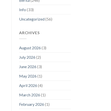
Berita
(246)
Info
(33)
Uncategorized
(56)
ARCHIVES
August 2026
(3)
July 2026
(2)
June 2026
(3)
May 2026
(1)
April 2026
(4)
March 2026
(1)
February 2026
(1)