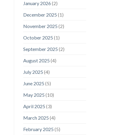
January 2026
(2)
December 2025
(1)
November 2025
(2)
October 2025
(1)
September 2025
(2)
August 2025
(4)
July 2025
(4)
June 2025
(5)
May 2025
(10)
April 2025
(3)
March 2025
(4)
February 2025
(5)