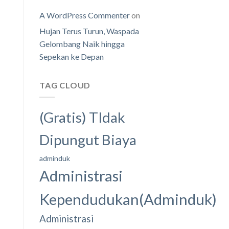
A WordPress Commenter
on
Hujan Terus Turun, Waspada
Gelombang Naik hingga
Sepekan ke Depan
TAG CLOUD
(Gratis) TIdak
Dipungut Biaya
adminduk
Administrasi
Kependudukan(Adminduk)
Administrasi