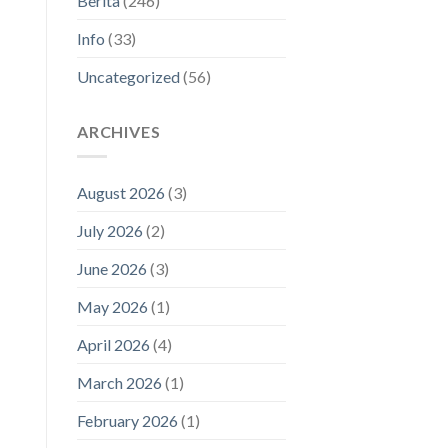
Berita
(246)
Info
(33)
Uncategorized
(56)
ARCHIVES
August 2026
(3)
July 2026
(2)
June 2026
(3)
May 2026
(1)
April 2026
(4)
March 2026
(1)
February 2026
(1)