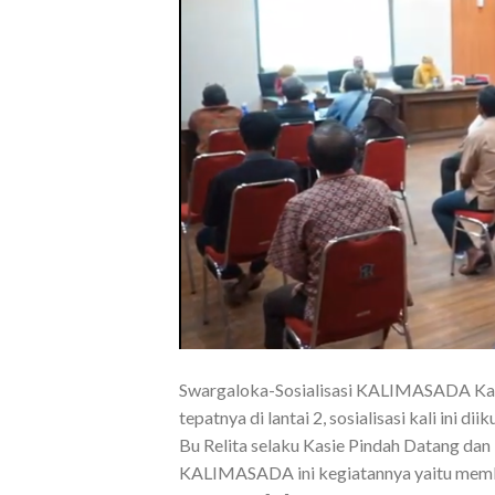
Swargaloka-Sosialisasi KALIMASADA Kaw
tepatnya di lantai 2, sosialisasi kali ini
Bu Relita selaku Kasie Pindah Datang dan
KALIMASADA ini kegiatannya yaitu memb