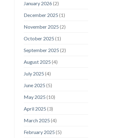
January 2026
(2)
December 2025
(1)
November 2025
(2)
October 2025
(1)
September 2025
(2)
August 2025
(4)
July 2025
(4)
June 2025
(5)
May 2025
(10)
April 2025
(3)
March 2025
(4)
February 2025
(5)