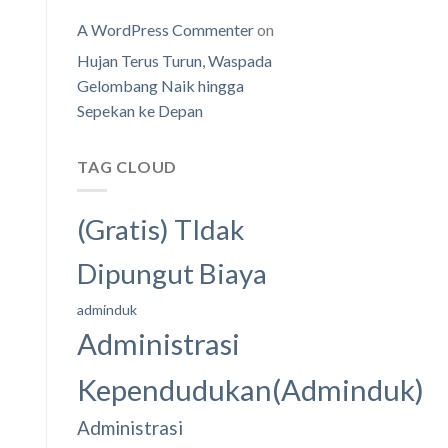
A WordPress Commenter
on
Hujan Terus Turun, Waspada
Gelombang Naik hingga
Sepekan ke Depan
TAG CLOUD
(Gratis) TIdak
Dipungut Biaya
adminduk
Administrasi
Kependudukan(Adminduk)
Administrasi