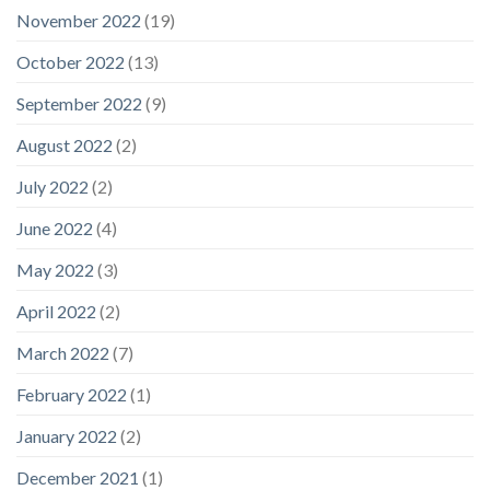
November 2022
(19)
October 2022
(13)
September 2022
(9)
August 2022
(2)
July 2022
(2)
June 2022
(4)
May 2022
(3)
April 2022
(2)
March 2022
(7)
February 2022
(1)
January 2022
(2)
December 2021
(1)