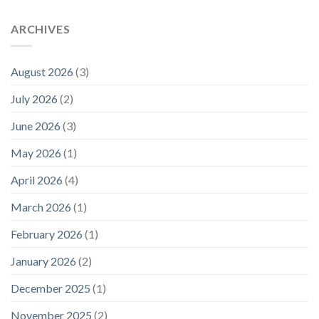
ARCHIVES
August 2026
(3)
July 2026
(2)
June 2026
(3)
May 2026
(1)
April 2026
(4)
March 2026
(1)
February 2026
(1)
January 2026
(2)
December 2025
(1)
November 2025
(2)