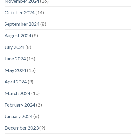
November 2024
(16)
October 2024
(14)
September 2024
(8)
August 2024
(8)
July 2024
(8)
June 2024
(15)
May 2024
(15)
April 2024
(9)
March 2024
(10)
February 2024
(2)
January 2024
(6)
December 2023
(9)