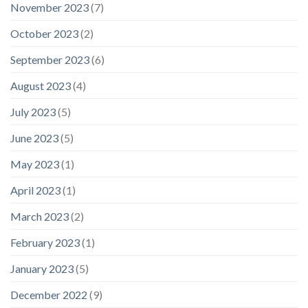
November 2023
(7)
October 2023
(2)
September 2023
(6)
August 2023
(4)
July 2023
(5)
June 2023
(5)
May 2023
(1)
April 2023
(1)
March 2023
(2)
February 2023
(1)
January 2023
(5)
December 2022
(9)