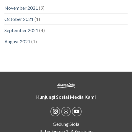
November 2021
(9)
October 2021
(1)
September 2021
(4)
August 2021
(1)
Kunjungi Sosial Media Kami
Gedung Siola
Jl. Tunjungan 1-3. Surabaya