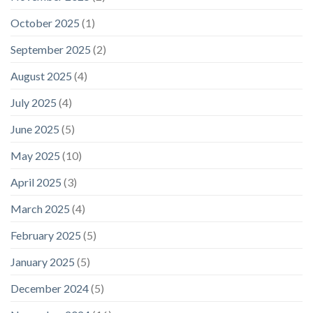
October 2025
(1)
September 2025
(2)
August 2025
(4)
July 2025
(4)
June 2025
(5)
May 2025
(10)
April 2025
(3)
March 2025
(4)
February 2025
(5)
January 2025
(5)
December 2024
(5)