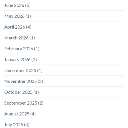
June 2026
(3)
May 2026
(1)
April 2026
(4)
March 2026
(1)
February 2026
(1)
January 2026
(2)
December 2025
(1)
November 2025
(2)
October 2025
(1)
September 2025
(2)
August 2025
(4)
July 2025
(4)