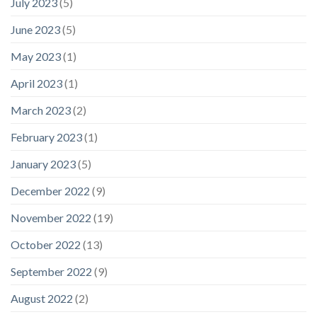
July 2023
(5)
June 2023
(5)
May 2023
(1)
April 2023
(1)
March 2023
(2)
February 2023
(1)
January 2023
(5)
December 2022
(9)
November 2022
(19)
October 2022
(13)
September 2022
(9)
August 2022
(2)