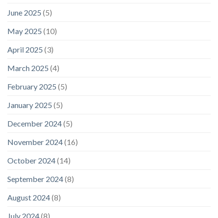
June 2025
(5)
May 2025
(10)
April 2025
(3)
March 2025
(4)
February 2025
(5)
January 2025
(5)
December 2024
(5)
November 2024
(16)
October 2024
(14)
September 2024
(8)
August 2024
(8)
July 2024
(8)