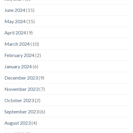
June 2024
(15)
May 2024
(15)
April 2024
(9)
March 2024
(10)
February 2024
(2)
January 2024
(6)
December 2023
(9)
November 2023
(7)
October 2023
(2)
September 2023
(6)
August 2023
(4)