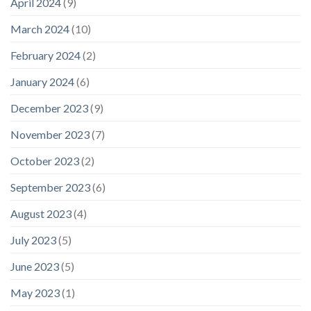
April 2024
(9)
March 2024
(10)
February 2024
(2)
January 2024
(6)
December 2023
(9)
November 2023
(7)
October 2023
(2)
September 2023
(6)
August 2023
(4)
July 2023
(5)
June 2023
(5)
May 2023
(1)