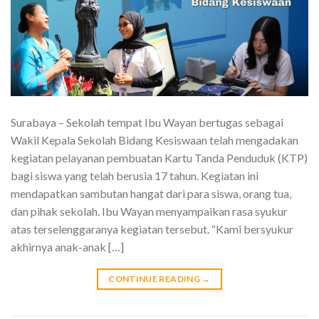
Surabaya – Sekolah tempat Ibu Wayan bertugas sebagai
Wakil Kepala Sekolah Bidang Kesiswaan telah mengadakan
kegiatan pelayanan pembuatan Kartu Tanda Penduduk (KTP)
bagi siswa yang telah berusia 17 tahun. Kegiatan ini
mendapatkan sambutan hangat dari para siswa, orang tua,
dan pihak sekolah. Ibu Wayan menyampaikan rasa syukur
atas terselenggaranya kegiatan tersebut. “Kami bersyukur
akhirnya anak-anak […]
CONTINUE READING
→