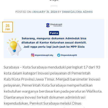
POSTED ON
JANUARY 31, 2024
BY
SWARGALOKA ADMIN
31
Jan
Surabaya – Kota Surabaya menduduki peringkat 17 dari 93
kota dalam kategori inovasi pelayanan di Pemerintah
Kab/Kota Provinsi Jawa Timur. Menjadi barometer inovasi
pelayanan, Pemerintah Kota Surabaya memperhatikan
kebutuhan warganya berdasarkan pada peraturan Walikota.
Diantaranya inovasi terkait dokumen administrasi
kependudukan, Pemkot Surabaya melalui Dinas