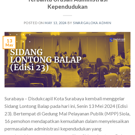
Kependudukan
POSTED ON
MAY 13, 2024
BY
SWARGALOKA ADMIN
13
May
Surabaya – Disdukcapil Kota Surabaya kembali menggelar
Sidang Lontong Balap pada hari ini, Senin 13 Mei 2024 (Edisi
23). Bertempat di Gedung Mal Pelayanan Publik (MPP) Siola,
16 pemohon mendapatkan kemudahan dalam menyelesaikan
permasalahan administrasi kependudukan yang