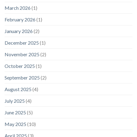
March 2026
(1)
February 2026
(1)
January 2026
(2)
December 2025
(1)
November 2025
(2)
October 2025
(1)
September 2025
(2)
August 2025
(4)
July 2025
(4)
June 2025
(5)
May 2025
(10)
April 2025
(3)