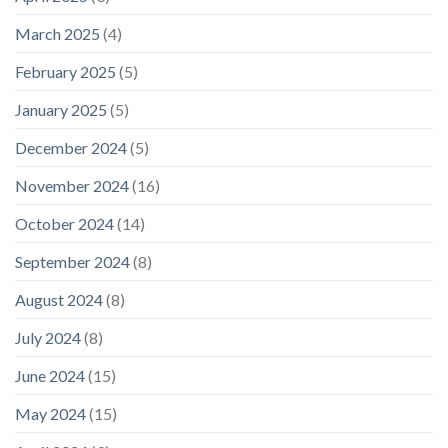
March 2025
(4)
February 2025
(5)
January 2025
(5)
December 2024
(5)
November 2024
(16)
October 2024
(14)
September 2024
(8)
August 2024
(8)
July 2024
(8)
June 2024
(15)
May 2024
(15)