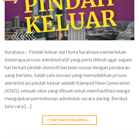
Surabaya – Pindah keluar dari kota Surabaya memerlukan
beberapa proses administratif yang perlu diikuti agar segala
hal terkait pindah domisili berjalan sesuai dengan peraturan
yang berlaku. Salah satu inovasi yang memudahkan proses
administrasi pindah keluar adalah Klampid New Generation
(KNG), sebuah situs yang dibuat untuk memfasilitasi warga
mengajukan permohonan adminduk secara daring. Berikut
tata cara […]
CONTINUE READING
→