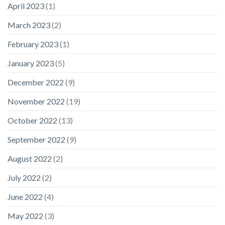
April 2023
(1)
March 2023
(2)
February 2023
(1)
January 2023
(5)
December 2022
(9)
November 2022
(19)
October 2022
(13)
September 2022
(9)
August 2022
(2)
July 2022
(2)
June 2022
(4)
May 2022
(3)