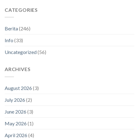
CATEGORIES
Berita
(246)
Info
(33)
Uncategorized
(56)
ARCHIVES
August 2026
(3)
July 2026
(2)
June 2026
(3)
May 2026
(1)
April 2026
(4)