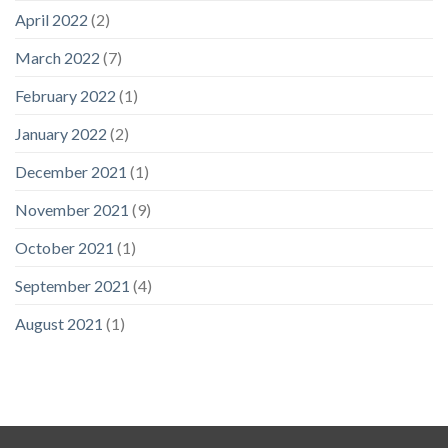
April 2022
(2)
March 2022
(7)
February 2022
(1)
January 2022
(2)
December 2021
(1)
November 2021
(9)
October 2021
(1)
September 2021
(4)
August 2021
(1)