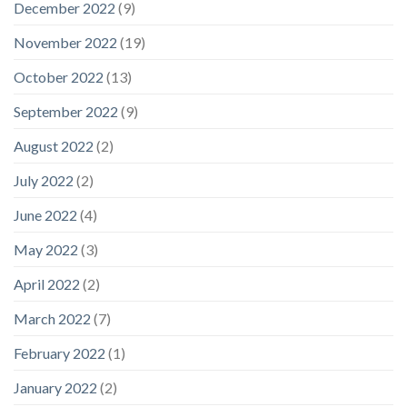
December 2022
(9)
November 2022
(19)
October 2022
(13)
September 2022
(9)
August 2022
(2)
July 2022
(2)
June 2022
(4)
May 2022
(3)
April 2022
(2)
March 2022
(7)
February 2022
(1)
January 2022
(2)