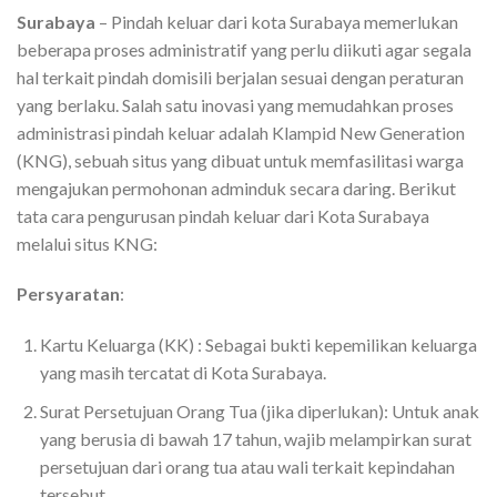
Surabaya
– Pindah keluar dari kota Surabaya memerlukan
beberapa proses administratif yang perlu diikuti agar segala
hal terkait pindah domisili berjalan sesuai dengan peraturan
yang berlaku. Salah satu inovasi yang memudahkan proses
administrasi pindah keluar adalah Klampid New Generation
(KNG), sebuah situs yang dibuat untuk memfasilitasi warga
mengajukan permohonan adminduk secara daring. Berikut
tata cara
pengurusan pindah keluar dari Kota Surabaya
melalui situs KNG:
Persyaratan
:
Kartu Keluarga (KK) : Sebagai bukti kepemilikan keluarga
yang masih tercatat di Kota Surabaya.
Surat Persetujuan Orang Tua (jika diperlukan): Untuk anak
yang berusia di bawah 17 tahun, wajib melampirkan surat
persetujuan dari orang tua atau wali terkait kepindahan
tersebut.