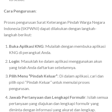
Cara Pengurusan
:
Proses pengurusan Surat Keterangan Pindah Warga Negara
Indonesia (SKPWNI) dapat dilakukan dengan langkah-
langkah berikut:
Buka Aplikasi KNG
: Mulailah dengan membuka aplikasi
KNG di perangkat Anda.
Login
: Masuklah ke dalam aplikasi menggunakan akun
yang telah Anda daftarkan sebelumnya.
Pilih Menu “Pindah Keluar”
: Di dalam aplikasi, cari dan
pilih opsi “Pindah Keluar” untuk memulai proses
pengurusan.
Jawab Pertanyaan dan Lengkapi Formulir
: Isilah semua
pertanyaan yang diajukan dan lengkapi formulir yang
diminta dengan informasi yang akurat dan lengkap.