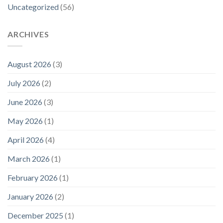
Uncategorized
(56)
ARCHIVES
August 2026
(3)
July 2026
(2)
June 2026
(3)
May 2026
(1)
April 2026
(4)
March 2026
(1)
February 2026
(1)
January 2026
(2)
December 2025
(1)