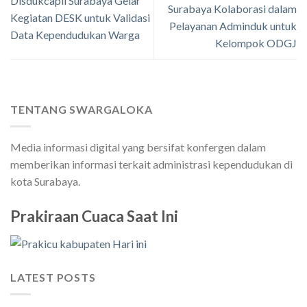
Disdukcapil Surabaya Gelar
Surabaya Kolaborasi dalam
Kegiatan DESK untuk Validasi
Pelayanan Adminduk untuk
Data Kependudukan Warga
Kelompok ODGJ
TENTANG SWARGALOKA
Media informasi digital yang bersifat konfergen dalam
memberikan informasi terkait administrasi kependudukan di
kota Surabaya.
Prakiraan Cuaca Saat Ini
LATEST POSTS