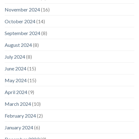
November 2024
(16)
October 2024
(14)
September 2024
(8)
August 2024
(8)
July 2024
(8)
June 2024
(15)
May 2024
(15)
April 2024
(9)
March 2024
(10)
February 2024
(2)
January 2024
(6)