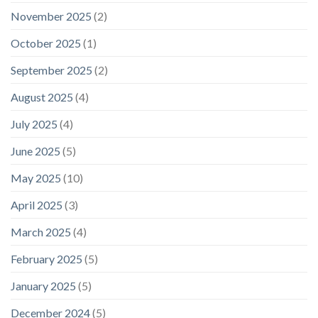
November 2025
(2)
October 2025
(1)
September 2025
(2)
August 2025
(4)
July 2025
(4)
June 2025
(5)
May 2025
(10)
April 2025
(3)
March 2025
(4)
February 2025
(5)
January 2025
(5)
December 2024
(5)