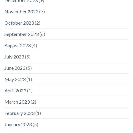
December 2023
(9)
November 2023
(7)
October 2023
(2)
September 2023
(6)
August 2023
(4)
July 2023
(5)
June 2023
(5)
May 2023
(1)
April 2023
(1)
March 2023
(2)
February 2023
(1)
January 2023
(5)