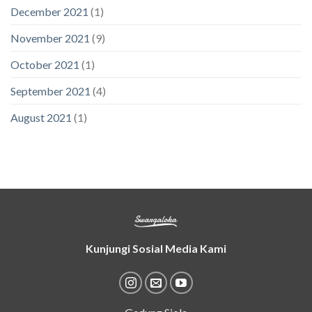
December 2021
(1)
November 2021
(9)
October 2021
(1)
September 2021
(4)
August 2021
(1)
Kunjungi Sosial Media Kami