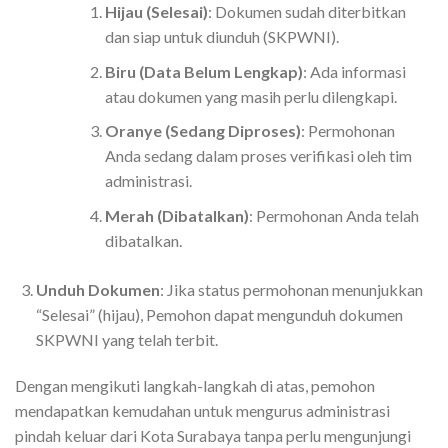
Hijau (Selesai)
: Dokumen sudah diterbitkan
dan siap untuk diunduh (SKPWNI).
Biru (Data Belum Lengkap)
: Ada informasi
atau dokumen yang masih perlu dilengkapi.
Oranye (Sedang Diproses)
: Permohonan
Anda sedang dalam proses verifikasi oleh tim
administrasi.
Merah (Dibatalkan)
: Permohonan Anda telah
dibatalkan.
Unduh Dokumen
: Jika status permohonan menunjukkan
“Selesai” (hijau), Pemohon dapat mengunduh dokumen
SKPWNI yang telah terbit.
Dengan mengikuti langkah-langkah di atas, pemohon
mendapatkan kemudahan untuk mengurus administrasi
pindah keluar dari Kota Surabaya tanpa perlu mengunjungi