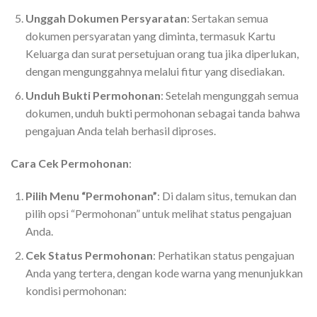
Unggah Dokumen Persyaratan
: Sertakan semua
dokumen persyaratan yang diminta, termasuk Kartu
Keluarga dan surat persetujuan orang tua jika diperlukan,
dengan mengunggahnya melalui fitur yang disediakan.
Unduh Bukti Permohonan
: Setelah mengunggah semua
dokumen, unduh bukti permohonan sebagai tanda bahwa
pengajuan Anda telah berhasil diproses.
Cara Cek Permohonan
:
Pilih Menu “Permohonan”
: Di dalam situs, temukan dan
pilih opsi “Permohonan” untuk melihat status pengajuan
Anda.
Cek Status Permohonan
: Perhatikan status pengajuan
Anda yang tertera, dengan kode warna yang menunjukkan
kondisi permohonan: