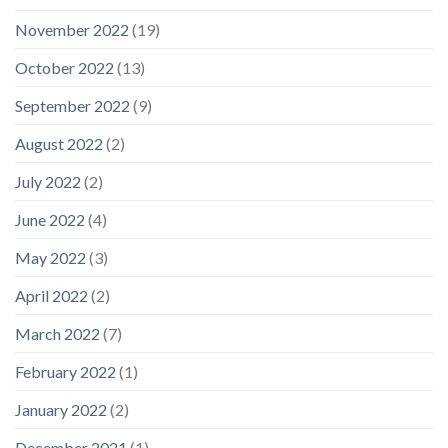
November 2022
(19)
October 2022
(13)
September 2022
(9)
August 2022
(2)
July 2022
(2)
June 2022
(4)
May 2022
(3)
April 2022
(2)
March 2022
(7)
February 2022
(1)
January 2022
(2)
December 2021
(1)