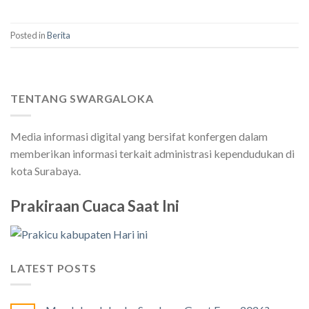
Posted in
Berita
TENTANG SWARGALOKA
Media informasi digital yang bersifat konfergen dalam
memberikan informasi terkait administrasi kependudukan di
kota Surabaya.
Prakiraan Cuaca Saat Ini
LATEST POSTS