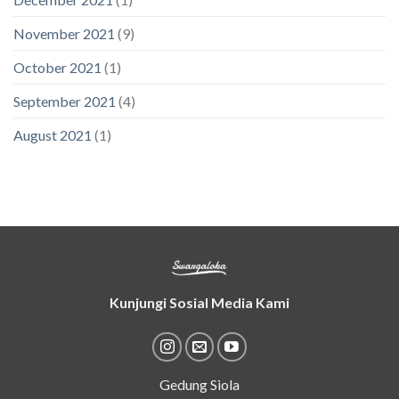
November 2021
(9)
October 2021
(1)
September 2021
(4)
August 2021
(1)
Kunjungi Sosial Media Kami
Gedung Siola