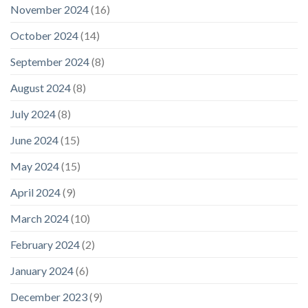
November 2024
(16)
October 2024
(14)
September 2024
(8)
August 2024
(8)
July 2024
(8)
June 2024
(15)
May 2024
(15)
April 2024
(9)
March 2024
(10)
February 2024
(2)
January 2024
(6)
December 2023
(9)