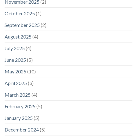
November 2025
(2)
October 2025
(1)
September 2025
(2)
August 2025
(4)
July 2025
(4)
June 2025
(5)
May 2025
(10)
April 2025
(3)
March 2025
(4)
February 2025
(5)
January 2025
(5)
December 2024
(5)