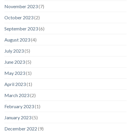
November 2023
(7)
October 2023
(2)
September 2023
(6)
August 2023
(4)
July 2023
(5)
June 2023
(5)
May 2023
(1)
April 2023
(1)
March 2023
(2)
February 2023
(1)
January 2023
(5)
December 2022
(9)