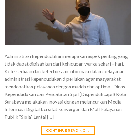
Administrasi kependudukan merupakan aspek penting yang
tidak dapat dipisahkan dari kehidupan warga sehari – hari.
Ketersediaan dan keterbukaan informasi dalam pelayanan
administrasi kependudukan diperlukan agar masyarakat
mendapatkan pelayanan dengan mudah dan optimal. Dinas
Kependudukan dan Pencatatan Sipil (Dispendukcapil) Kota
Surabaya melakukan inovasi dengan meluncurkan Media
Informasi Digital bersifat konvergen dan Mall Pelayanan
Publik “Siola” Lantai […]
CONTINUE READING
→