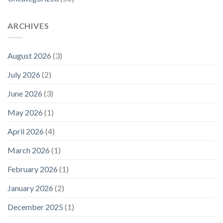
ARCHIVES
August 2026
(3)
July 2026
(2)
June 2026
(3)
May 2026
(1)
April 2026
(4)
March 2026
(1)
February 2026
(1)
January 2026
(2)
December 2025
(1)