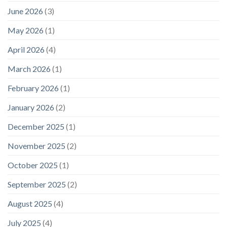
June 2026
(3)
May 2026
(1)
April 2026
(4)
March 2026
(1)
February 2026
(1)
January 2026
(2)
December 2025
(1)
November 2025
(2)
October 2025
(1)
September 2025
(2)
August 2025
(4)
July 2025
(4)