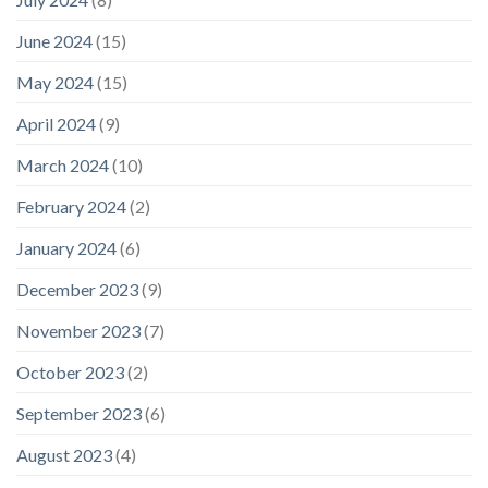
June 2024
(15)
May 2024
(15)
April 2024
(9)
March 2024
(10)
February 2024
(2)
January 2024
(6)
December 2023
(9)
November 2023
(7)
October 2023
(2)
September 2023
(6)
August 2023
(4)