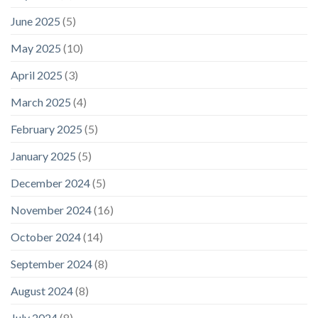
June 2025
(5)
May 2025
(10)
April 2025
(3)
March 2025
(4)
February 2025
(5)
January 2025
(5)
December 2024
(5)
November 2024
(16)
October 2024
(14)
September 2024
(8)
August 2024
(8)
July 2024
(8)