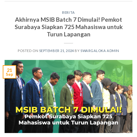
BERITA
Akhirnya MSIB Batch 7 Dimulai! Pemkot
Surabaya Siapkan 725 Mahasiswa untuk
Turun Lapangan
POSTED ON
SEPTEMBER 21, 2024
BY
SWARGALOKA ADMIN
21
Sep