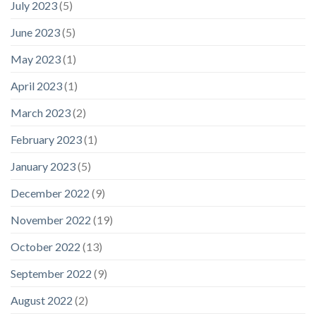
July 2023
(5)
June 2023
(5)
May 2023
(1)
April 2023
(1)
March 2023
(2)
February 2023
(1)
January 2023
(5)
December 2022
(9)
November 2022
(19)
October 2022
(13)
September 2022
(9)
August 2022
(2)