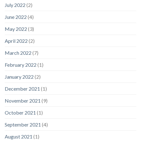
July 2022
(2)
June 2022
(4)
May 2022
(3)
April 2022
(2)
March 2022
(7)
February 2022
(1)
January 2022
(2)
December 2021
(1)
November 2021
(9)
October 2021
(1)
September 2021
(4)
August 2021
(1)