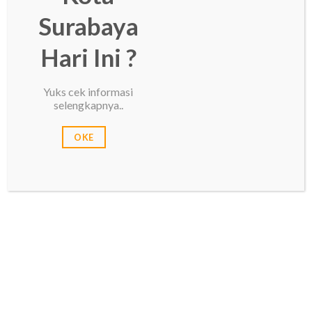
Surabaya
Hari Ini ?
Yuks cek informasi
selengkapnya..
OKE