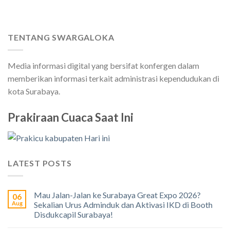
TENTANG SWARGALOKA
Media informasi digital yang bersifat konfergen dalam
memberikan informasi terkait administrasi kependudukan di
kota Surabaya.
Prakiraan Cuaca Saat Ini
LATEST POSTS
Mau Jalan-Jalan ke Surabaya Great Expo 2026?
06
Aug
Sekalian Urus Adminduk dan Aktivasi IKD di Booth
Disdukcapil Surabaya!