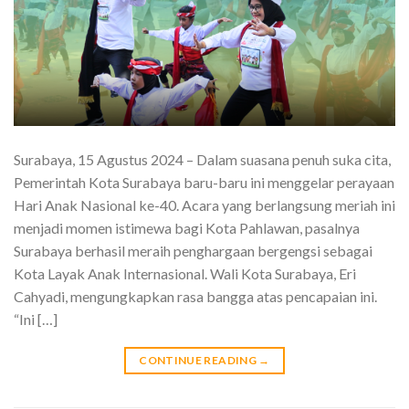
Surabaya, 15 Agustus 2024 – Dalam suasana penuh suka cita,
Pemerintah Kota Surabaya baru-baru ini menggelar perayaan
Hari Anak Nasional ke-40. Acara yang berlangsung meriah ini
menjadi momen istimewa bagi Kota Pahlawan, pasalnya
Surabaya berhasil meraih penghargaan bergengsi sebagai
Kota Layak Anak Internasional. Wali Kota Surabaya, Eri
Cahyadi, mengungkapkan rasa bangga atas pencapaian ini.
“Ini […]
CONTINUE READING
→