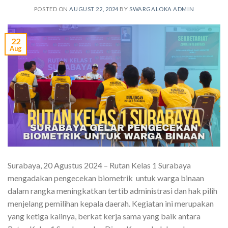
POSTED ON
AUGUST 22, 2024
BY
SWARGALOKA ADMIN
22
Aug
Surabaya, 20 Agustus 2024 – Rutan Kelas 1 Surabaya
mengadakan pengecekan biometrik untuk warga binaan
dalam rangka meningkatkan tertib administrasi dan hak pilih
menjelang pemilihan kepala daerah. Kegiatan ini merupakan
yang ketiga kalinya, berkat kerja sama yang baik antara