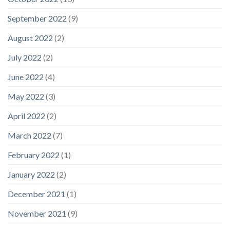
September 2022
(9)
August 2022
(2)
July 2022
(2)
June 2022
(4)
May 2022
(3)
April 2022
(2)
March 2022
(7)
February 2022
(1)
January 2022
(2)
December 2021
(1)
November 2021
(9)