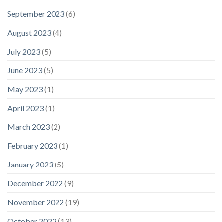
September 2023
(6)
August 2023
(4)
July 2023
(5)
June 2023
(5)
May 2023
(1)
April 2023
(1)
March 2023
(2)
February 2023
(1)
January 2023
(5)
December 2022
(9)
November 2022
(19)
October 2022
(13)