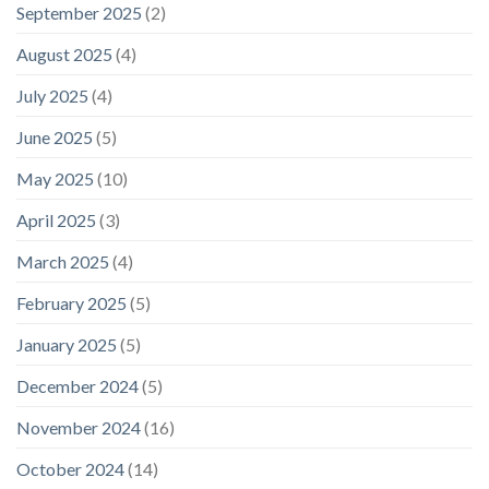
September 2025
(2)
August 2025
(4)
July 2025
(4)
June 2025
(5)
May 2025
(10)
April 2025
(3)
March 2025
(4)
February 2025
(5)
January 2025
(5)
December 2024
(5)
November 2024
(16)
October 2024
(14)