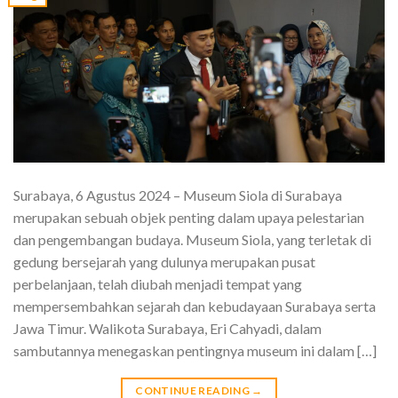
Surabaya, 6 Agustus 2024 – Museum Siola di Surabaya
merupakan sebuah objek penting dalam upaya pelestarian
dan pengembangan budaya. Museum Siola, yang terletak di
gedung bersejarah yang dulunya merupakan pusat
perbelanjaan, telah diubah menjadi tempat yang
mempersembahkan sejarah dan kebudayaan Surabaya serta
Jawa Timur. Walikota Surabaya, Eri Cahyadi, dalam
sambutannya menegaskan pentingnya museum ini dalam […]
CONTINUE READING
→