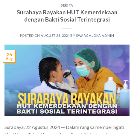
BERITA
Surabaya Rayakan HUT Kemerdekaan
dengan Bakti Sosial Terintegrasi
POSTED ON
AUGUST 26, 2024
BY
SWARGALOKA ADMIN
26
Aug
Surabaya, 22 Agustus 2024 — Dalam rangka memperingati