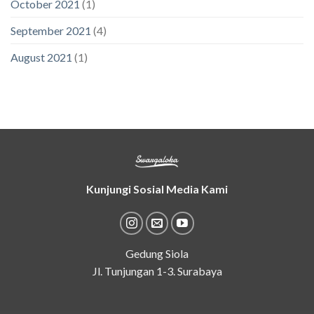
October 2021
(1)
September 2021
(4)
August 2021
(1)
Kunjungi Sosial Media Kami
Gedung Siola
Jl. Tunjungan 1-3. Surabaya