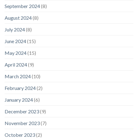
September 2024
(8)
August 2024
(8)
July 2024
(8)
June 2024
(15)
May 2024
(15)
April 2024
(9)
March 2024
(10)
February 2024
(2)
January 2024
(6)
December 2023
(9)
November 2023
(7)
October 2023
(2)