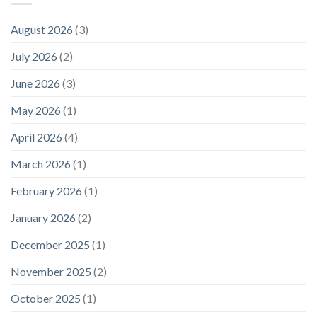
August 2026
(3)
July 2026
(2)
June 2026
(3)
May 2026
(1)
April 2026
(4)
March 2026
(1)
February 2026
(1)
January 2026
(2)
December 2025
(1)
November 2025
(2)
October 2025
(1)