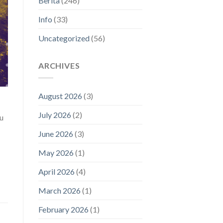
Berita
(246)
Info
(33)
Uncategorized
(56)
ARCHIVES
August 2026
(3)
July 2026
(2)
u
June 2026
(3)
May 2026
(1)
April 2026
(4)
March 2026
(1)
February 2026
(1)