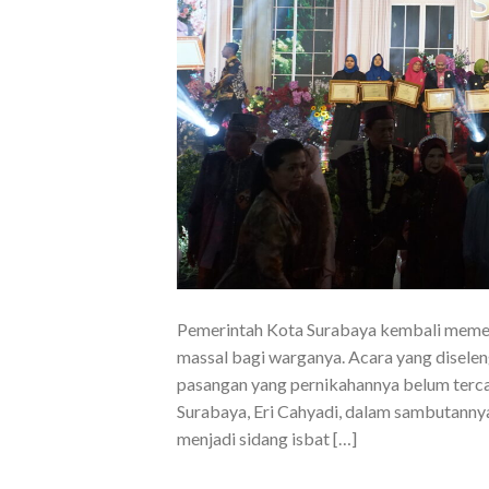
Pemerintah Kota Surabaya kembali meme
massal bagi warganya. Acara yang disele
pasangan yang pernikahannya belum terca
Surabaya, Eri Cahyadi, dalam sambutanny
menjadi sidang isbat […]