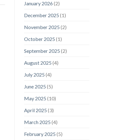
January 2026
(2)
December 2025
(1)
November 2025
(2)
October 2025
(1)
September 2025
(2)
August 2025
(4)
July 2025
(4)
June 2025
(5)
May 2025
(10)
April 2025
(3)
March 2025
(4)
February 2025
(5)