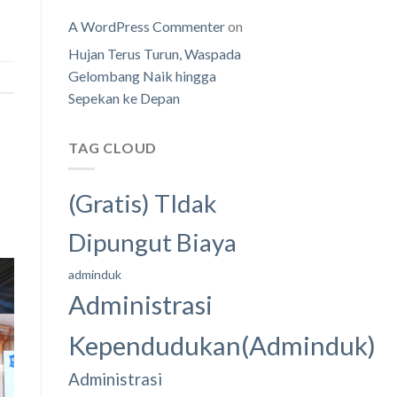
A WordPress Commenter
on
Hujan Terus Turun, Waspada
Gelombang Naik hingga
Sepekan ke Depan
TAG CLOUD
(Gratis) TIdak
Dipungut Biaya
adminduk
Administrasi
Kependudukan(Adminduk)
Administrasi