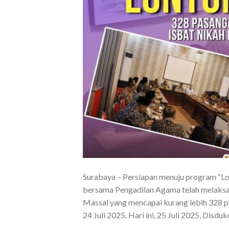
Surabaya – Persiapan menuju program “Lo
bersama Pengadilan Agama telah melaksan
Massal yang mencapai kurang lebih 328 pen
24 Juli 2025. Hari ini, 25 Juli 2025, Disdu