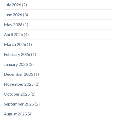
July 2026
(2)
June 2026
(3)
May 2026
(1)
April 2026
(4)
March 2026
(1)
February 2026
(1)
January 2026
(2)
December 2025
(1)
November 2025
(2)
October 2025
(1)
September 2025
(2)
August 2025
(4)