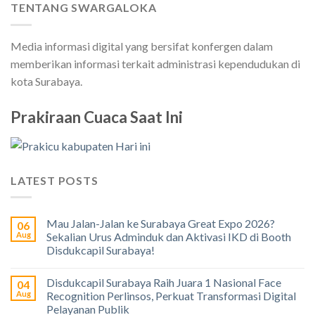
TENTANG SWARGALOKA
Media informasi digital yang bersifat konfergen dalam
memberikan informasi terkait administrasi kependudukan di
kota Surabaya.
Prakiraan Cuaca Saat Ini
LATEST POSTS
Mau Jalan-Jalan ke Surabaya Great Expo 2026?
06
Aug
Sekalian Urus Adminduk dan Aktivasi IKD di Booth
Disdukcapil Surabaya!
Disdukcapil Surabaya Raih Juara 1 Nasional Face
04
Aug
Recognition Perlinsos, Perkuat Transformasi Digital
Pelayanan Publik