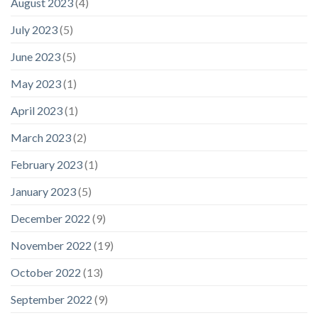
August 2023
(4)
July 2023
(5)
June 2023
(5)
May 2023
(1)
April 2023
(1)
March 2023
(2)
February 2023
(1)
January 2023
(5)
December 2022
(9)
November 2022
(19)
October 2022
(13)
September 2022
(9)