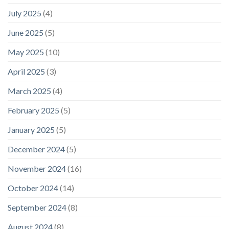
July 2025
(4)
June 2025
(5)
May 2025
(10)
April 2025
(3)
March 2025
(4)
February 2025
(5)
January 2025
(5)
December 2024
(5)
November 2024
(16)
October 2024
(14)
September 2024
(8)
August 2024
(8)