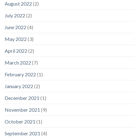
August 2022
(2)
July 2022
(2)
June 2022
(4)
May 2022
(3)
April 2022
(2)
March 2022
(7)
February 2022
(1)
January 2022
(2)
December 2021
(1)
November 2021
(9)
October 2021
(1)
September 2021
(4)