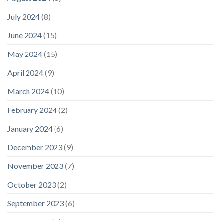
July 2024
(8)
June 2024
(15)
May 2024
(15)
April 2024
(9)
March 2024
(10)
February 2024
(2)
January 2024
(6)
December 2023
(9)
November 2023
(7)
October 2023
(2)
September 2023
(6)