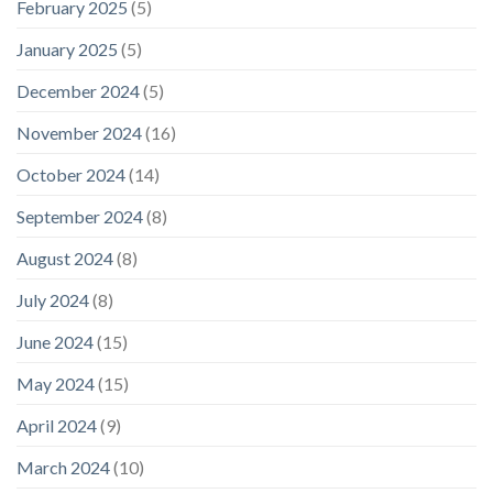
February 2025
(5)
January 2025
(5)
December 2024
(5)
November 2024
(16)
October 2024
(14)
September 2024
(8)
August 2024
(8)
July 2024
(8)
June 2024
(15)
May 2024
(15)
April 2024
(9)
March 2024
(10)