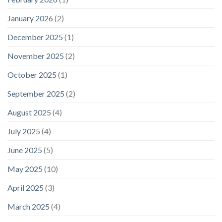
January 2026
(2)
December 2025
(1)
November 2025
(2)
October 2025
(1)
September 2025
(2)
August 2025
(4)
July 2025
(4)
June 2025
(5)
May 2025
(10)
April 2025
(3)
March 2025
(4)