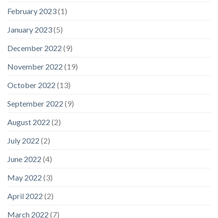
February 2023
(1)
January 2023
(5)
December 2022
(9)
November 2022
(19)
October 2022
(13)
September 2022
(9)
August 2022
(2)
July 2022
(2)
June 2022
(4)
May 2022
(3)
April 2022
(2)
March 2022
(7)