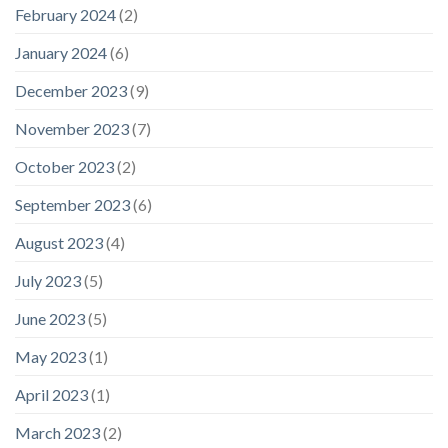
February 2024
(2)
January 2024
(6)
December 2023
(9)
November 2023
(7)
October 2023
(2)
September 2023
(6)
August 2023
(4)
July 2023
(5)
June 2023
(5)
May 2023
(1)
April 2023
(1)
March 2023
(2)