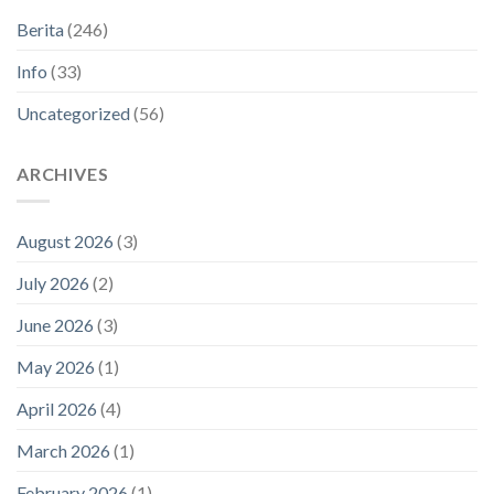
Berita
(246)
Info
(33)
Uncategorized
(56)
ARCHIVES
August 2026
(3)
July 2026
(2)
June 2026
(3)
May 2026
(1)
April 2026
(4)
March 2026
(1)
February 2026
(1)