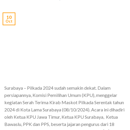
10
Oct
Surabaya – Pilkada 2024 sudah semakin dekat. Dalam
persiapannya, Komisi Pemilihan Umum (KPU), menggelar
kegiatan Serah Terima Kirab Maskot Pilkada Serentak tahun
2024 di Kota Lama Surabaya (08/10/2024). Acara ini dihadiri
oleh Ketua KPU Jawa Timur, Ketua KPU Surabaya, Ketua
Bawaslu, PPK dan PPS, beserta jajaran pengurus dari 18