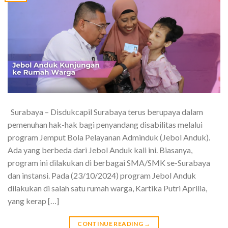
Surabaya – Disdukcapil Surabaya terus berupaya dalam
pemenuhan hak-hak bagi penyandang disabilitas melalui
program Jemput Bola Pelayanan Adminduk (Jebol Anduk).
Ada yang berbeda dari Jebol Anduk kali ini. Biasanya,
program ini dilakukan di berbagai SMA/SMK se-Surabaya
dan instansi. Pada (23/10/2024) program Jebol Anduk
dilakukan di salah satu rumah warga, Kartika Putri Aprilia,
yang kerap […]
CONTINUE READING
→