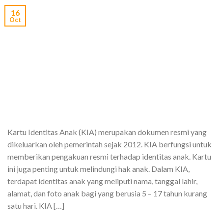
16
Oct
Kartu Identitas Anak (KIA) merupakan dokumen resmi yang
dikeluarkan oleh pemerintah sejak 2012. KIA berfungsi untuk
memberikan pengakuan resmi terhadap identitas anak. Kartu
ini juga penting untuk melindungi hak anak. Dalam KIA,
terdapat identitas anak yang meliputi nama, tanggal lahir,
alamat, dan foto anak bagi yang berusia 5 – 17 tahun kurang
satu hari. KIA […]