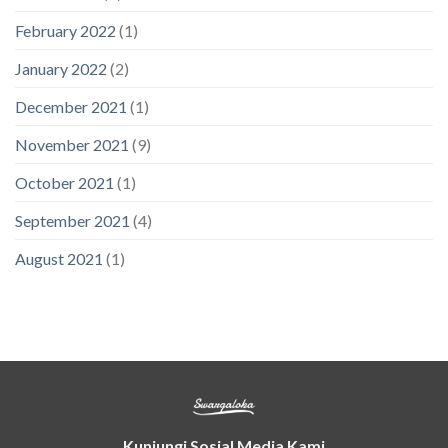
February 2022
(1)
January 2022
(2)
December 2021
(1)
November 2021
(9)
October 2021
(1)
September 2021
(4)
August 2021
(1)
Kunjungi Sosial Media Kami