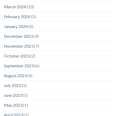
March 2024
(10)
February 2024
(2)
January 2024
(6)
December 2023
(9)
November 2023
(7)
October 2023
(2)
September 2023
(6)
August 2023
(4)
July 2023
(5)
June 2023
(5)
May 2023
(1)
April 2023
(1)