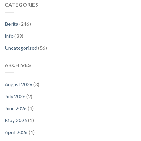
CATEGORIES
Berita
(246)
Info
(33)
Uncategorized
(56)
ARCHIVES
August 2026
(3)
July 2026
(2)
June 2026
(3)
May 2026
(1)
April 2026
(4)