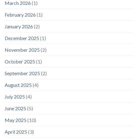
March 2026
(1)
February 2026
(1)
January 2026
(2)
December 2025
(1)
November 2025
(2)
October 2025
(1)
September 2025
(2)
August 2025
(4)
July 2025
(4)
June 2025
(5)
May 2025
(10)
April 2025
(3)