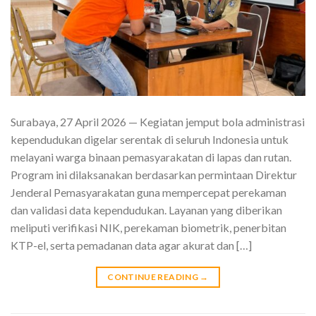
Surabaya, 27 April 2026 — Kegiatan jemput bola administrasi
kependudukan digelar serentak di seluruh Indonesia untuk
melayani warga binaan pemasyarakatan di lapas dan rutan.
Program ini dilaksanakan berdasarkan permintaan Direktur
Jenderal Pemasyarakatan guna mempercepat perekaman
dan validasi data kependudukan. Layanan yang diberikan
meliputi verifikasi NIK, perekaman biometrik, penerbitan
KTP-el, serta pemadanan data agar akurat dan […]
CONTINUE READING
→