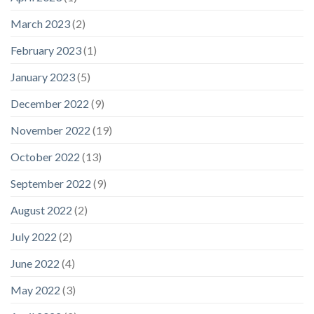
March 2023
(2)
February 2023
(1)
January 2023
(5)
December 2022
(9)
November 2022
(19)
October 2022
(13)
September 2022
(9)
August 2022
(2)
July 2022
(2)
June 2022
(4)
May 2022
(3)