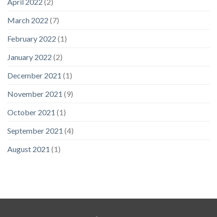
April 2022
(2)
March 2022
(7)
February 2022
(1)
January 2022
(2)
December 2021
(1)
November 2021
(9)
October 2021
(1)
September 2021
(4)
August 2021
(1)