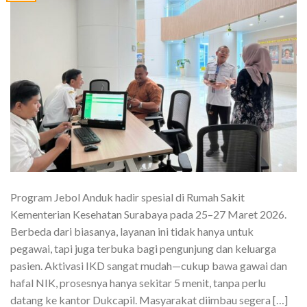
Program Jebol Anduk hadir spesial di Rumah Sakit
Kementerian Kesehatan Surabaya pada 25–27 Maret 2026.
Berbeda dari biasanya, layanan ini tidak hanya untuk
pegawai, tapi juga terbuka bagi pengunjung dan keluarga
pasien. Aktivasi IKD sangat mudah—cukup bawa gawai dan
hafal NIK, prosesnya hanya sekitar 5 menit, tanpa perlu
datang ke kantor Dukcapil. Masyarakat diimbau segera […]