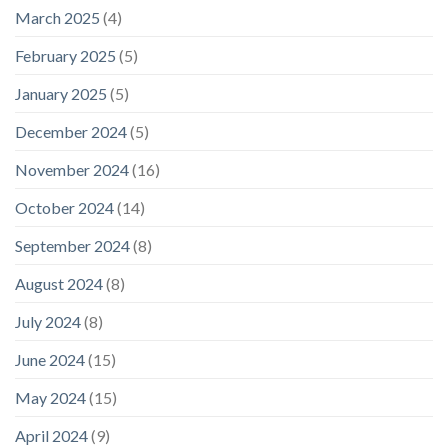
March 2025
(4)
February 2025
(5)
January 2025
(5)
December 2024
(5)
November 2024
(16)
October 2024
(14)
September 2024
(8)
August 2024
(8)
July 2024
(8)
June 2024
(15)
May 2024
(15)
April 2024
(9)