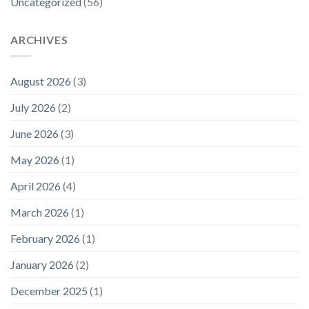
Uncategorized
(56)
ARCHIVES
August 2026
(3)
July 2026
(2)
June 2026
(3)
May 2026
(1)
April 2026
(4)
March 2026
(1)
February 2026
(1)
January 2026
(2)
December 2025
(1)