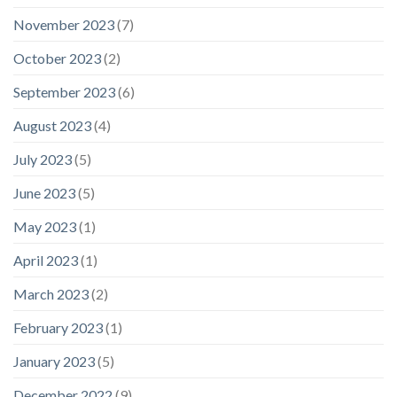
November 2023
(7)
October 2023
(2)
September 2023
(6)
August 2023
(4)
July 2023
(5)
June 2023
(5)
May 2023
(1)
April 2023
(1)
March 2023
(2)
February 2023
(1)
January 2023
(5)
December 2022
(9)