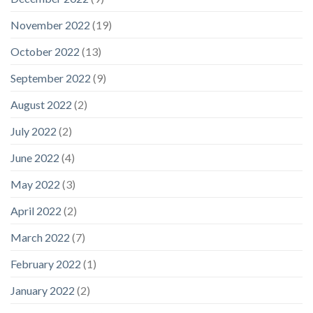
November 2022
(19)
October 2022
(13)
September 2022
(9)
August 2022
(2)
July 2022
(2)
June 2022
(4)
May 2022
(3)
April 2022
(2)
March 2022
(7)
February 2022
(1)
January 2022
(2)