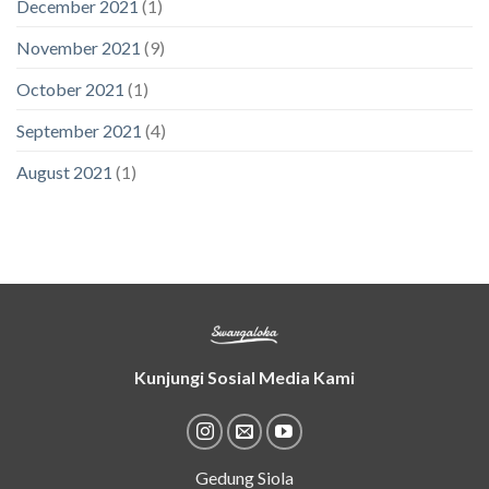
December 2021
(1)
November 2021
(9)
October 2021
(1)
September 2021
(4)
August 2021
(1)
Kunjungi Sosial Media Kami
Gedung Siola