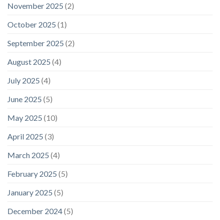
November 2025
(2)
October 2025
(1)
September 2025
(2)
August 2025
(4)
July 2025
(4)
June 2025
(5)
May 2025
(10)
April 2025
(3)
March 2025
(4)
February 2025
(5)
January 2025
(5)
December 2024
(5)