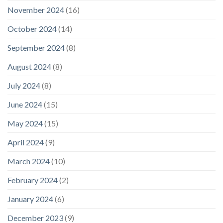
November 2024
(16)
October 2024
(14)
September 2024
(8)
August 2024
(8)
July 2024
(8)
June 2024
(15)
May 2024
(15)
April 2024
(9)
March 2024
(10)
February 2024
(2)
January 2024
(6)
December 2023
(9)