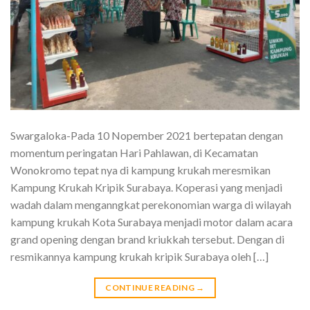
Swargaloka-Pada 10 Nopember 2021 bertepatan dengan
momentum peringatan Hari Pahlawan, di Kecamatan
Wonokromo tepat nya di kampung krukah meresmikan
Kampung Krukah Kripik Surabaya. Koperasi yang menjadi
wadah dalam menganngkat perekonomian warga di wilayah
kampung krukah Kota Surabaya menjadi motor dalam acara
grand opening dengan brand kriukkah tersebut. Dengan di
resmikannya kampung krukah kripik Surabaya oleh […]
CONTINUE READING
→