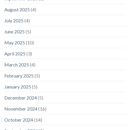
August 2025
(4)
July 2025
(4)
June 2025
(5)
May 2025
(10)
April 2025
(3)
March 2025
(4)
February 2025
(5)
January 2025
(5)
December 2024
(5)
November 2024
(16)
October 2024
(14)