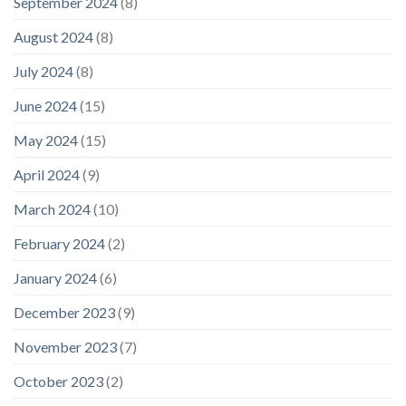
September 2024
(8)
August 2024
(8)
July 2024
(8)
June 2024
(15)
May 2024
(15)
April 2024
(9)
March 2024
(10)
February 2024
(2)
January 2024
(6)
December 2023
(9)
November 2023
(7)
October 2023
(2)