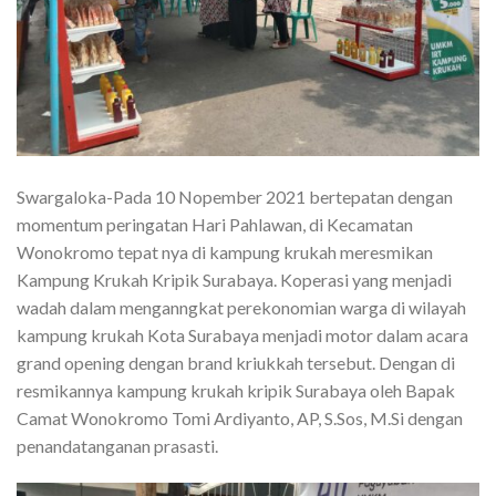
Swargaloka-Pada 10 Nopember 2021 bertepatan dengan
momentum peringatan Hari Pahlawan, di Kecamatan
Wonokromo tepat nya di kampung krukah meresmikan
Kampung Krukah Kripik Surabaya. Koperasi yang menjadi
wadah dalam menganngkat perekonomian warga di wilayah
kampung krukah Kota Surabaya menjadi motor dalam acara
grand opening dengan brand kriukkah tersebut. Dengan di
resmikannya kampung krukah kripik Surabaya oleh Bapak
Camat Wonokromo Tomi Ardiyanto, AP, S.Sos, M.Si dengan
penandatanganan prasasti.