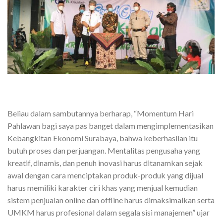
Beliau dalam sambutannya berharap, “Momentum Hari
Pahlawan bagi saya pas banget dalam mengimplementasikan
Kebangkitan Ekonomi Surabaya, bahwa keberhasilan itu
butuh proses dan perjuangan. Mentalitas pengusaha yang
kreatif, dinamis, dan penuh inovasi harus ditanamkan sejak
awal dengan cara menciptakan produk-produk yang dijual
harus memiliki karakter ciri khas yang menjual kemudian
sistem penjualan online dan offline harus dimaksimalkan serta
UMKM harus profesional dalam segala sisi manajemen” ujar