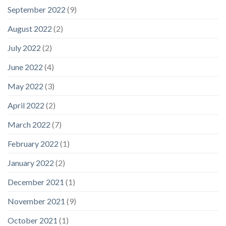
September 2022
(9)
August 2022
(2)
July 2022
(2)
June 2022
(4)
May 2022
(3)
April 2022
(2)
March 2022
(7)
February 2022
(1)
January 2022
(2)
December 2021
(1)
November 2021
(9)
October 2021
(1)