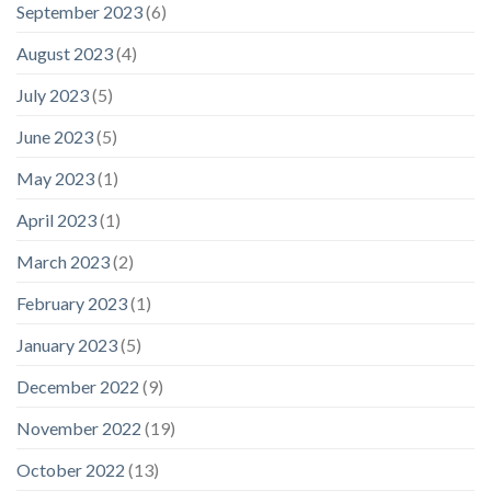
September 2023
(6)
August 2023
(4)
July 2023
(5)
June 2023
(5)
May 2023
(1)
April 2023
(1)
March 2023
(2)
February 2023
(1)
January 2023
(5)
December 2022
(9)
November 2022
(19)
October 2022
(13)