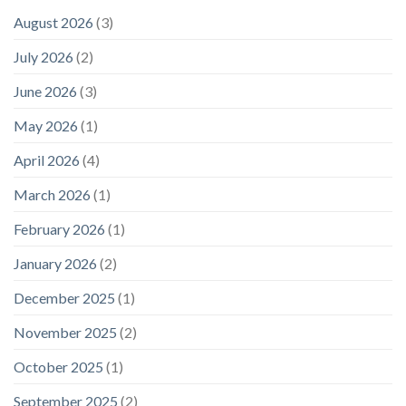
August 2026
(3)
July 2026
(2)
June 2026
(3)
May 2026
(1)
April 2026
(4)
March 2026
(1)
February 2026
(1)
January 2026
(2)
December 2025
(1)
November 2025
(2)
October 2025
(1)
September 2025
(2)