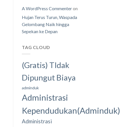
A WordPress Commenter
on
Hujan Terus Turun, Waspada
Gelombang Naik hingga
Sepekan ke Depan
TAG CLOUD
(Gratis) TIdak
Dipungut Biaya
adminduk
Administrasi
Kependudukan(Adminduk)
Administrasi