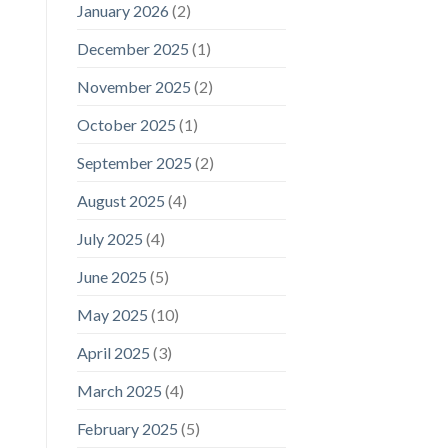
January 2026
(2)
December 2025
(1)
November 2025
(2)
October 2025
(1)
September 2025
(2)
August 2025
(4)
July 2025
(4)
June 2025
(5)
May 2025
(10)
April 2025
(3)
March 2025
(4)
February 2025
(5)