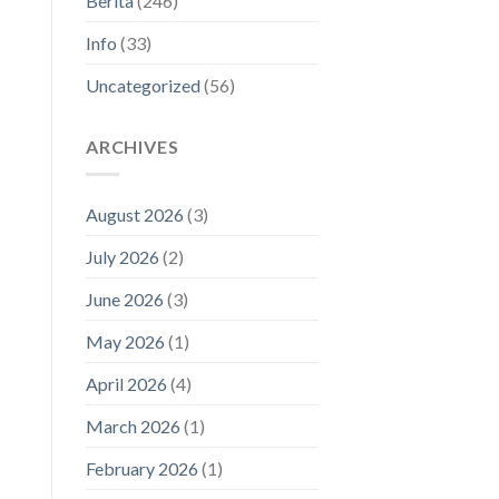
Berita
(246)
Info
(33)
Uncategorized
(56)
ARCHIVES
August 2026
(3)
July 2026
(2)
June 2026
(3)
May 2026
(1)
April 2026
(4)
March 2026
(1)
February 2026
(1)