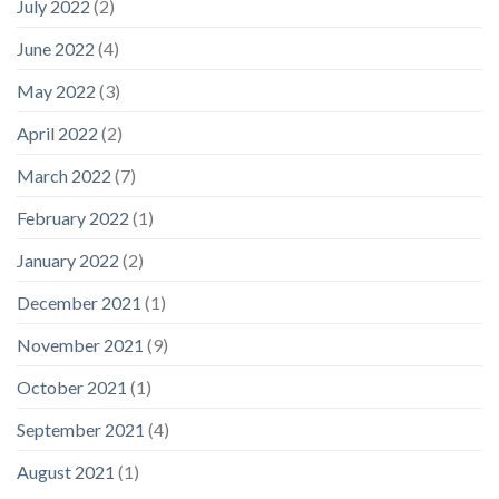
July 2022
(2)
June 2022
(4)
May 2022
(3)
April 2022
(2)
March 2022
(7)
February 2022
(1)
January 2022
(2)
December 2021
(1)
November 2021
(9)
October 2021
(1)
September 2021
(4)
August 2021
(1)