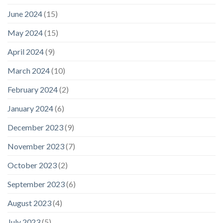
June 2024
(15)
May 2024
(15)
April 2024
(9)
March 2024
(10)
February 2024
(2)
January 2024
(6)
December 2023
(9)
November 2023
(7)
October 2023
(2)
September 2023
(6)
August 2023
(4)
July 2023
(5)