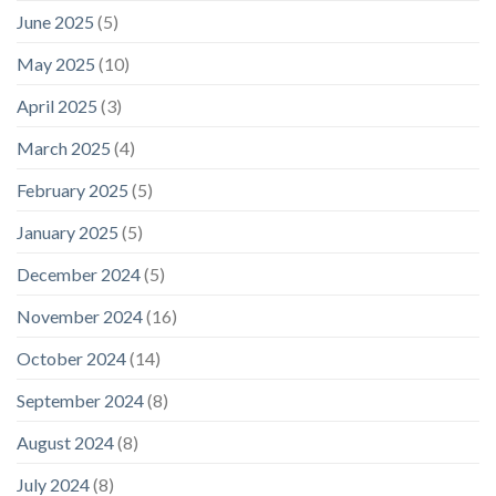
June 2025
(5)
May 2025
(10)
April 2025
(3)
March 2025
(4)
February 2025
(5)
January 2025
(5)
December 2024
(5)
November 2024
(16)
October 2024
(14)
September 2024
(8)
August 2024
(8)
July 2024
(8)