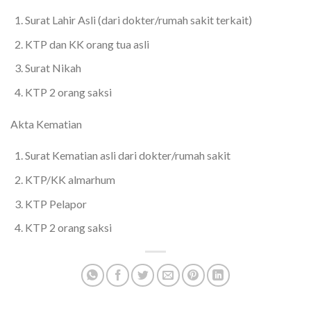
Surat Lahir Asli (dari dokter/rumah sakit terkait)
KTP dan KK orang tua asli
Surat Nikah
KTP 2 orang saksi
Akta Kematian
Surat Kematian asli dari dokter/rumah sakit
KTP/KK almarhum
KTP Pelapor
KTP 2 orang saksi