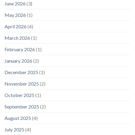
June 2026
(3)
May 2026
(1)
April 2026
(4)
March 2026
(1)
February 2026
(1)
January 2026
(2)
December 2025
(1)
November 2025
(2)
October 2025
(1)
September 2025
(2)
August 2025
(4)
July 2025
(4)