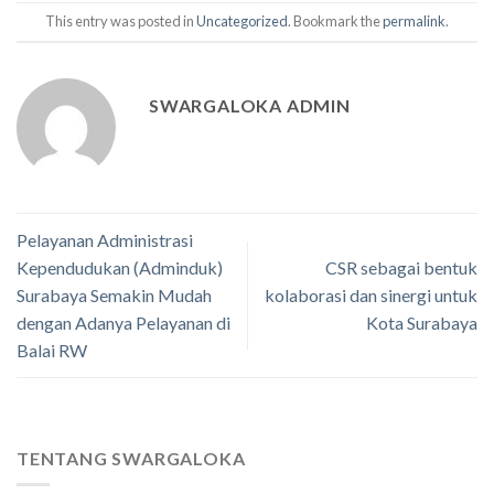
This entry was posted in
Uncategorized
. Bookmark the
permalink
.
SWARGALOKA ADMIN
Pelayanan Administrasi
Kependudukan (Adminduk)
CSR sebagai bentuk
Surabaya Semakin Mudah
kolaborasi dan sinergi untuk
dengan Adanya Pelayanan di
Kota Surabaya
Balai RW
TENTANG SWARGALOKA