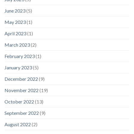
June 2023
(5)
May 2023
(1)
April 2023
(1)
March 2023
(2)
February 2023
(1)
January 2023
(5)
December 2022
(9)
November 2022
(19)
October 2022
(13)
September 2022
(9)
August 2022
(2)