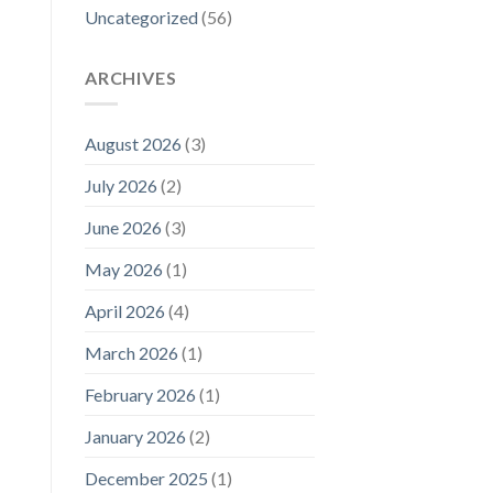
Uncategorized
(56)
ARCHIVES
August 2026
(3)
July 2026
(2)
June 2026
(3)
May 2026
(1)
April 2026
(4)
March 2026
(1)
February 2026
(1)
January 2026
(2)
December 2025
(1)