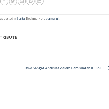
as posted in
Berita
. Bookmark the
permalink
.
TRIBUTE
Siswa Sangat Antusias dalam Pembuatan KTP-EL