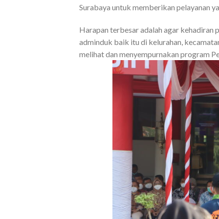
Surabaya untuk memberikan pelayanan ya
Harapan terbesar adalah agar kehadiran
adminduk baik itu di kelurahan, kecamatan
melihat dan menyempurnakan program Pem