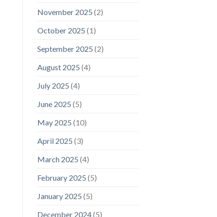
November 2025
(2)
October 2025
(1)
September 2025
(2)
August 2025
(4)
July 2025
(4)
June 2025
(5)
May 2025
(10)
April 2025
(3)
March 2025
(4)
February 2025
(5)
January 2025
(5)
December 2024
(5)