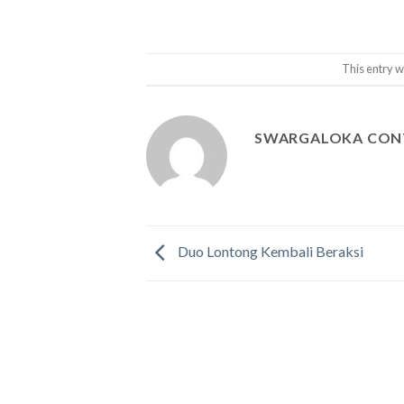
This entry w
SWARGALOKA CON
Duo Lontong Kembali Beraksi