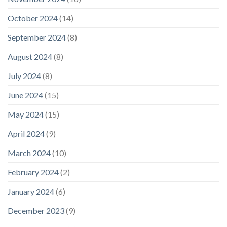
October 2024
(14)
September 2024
(8)
August 2024
(8)
July 2024
(8)
June 2024
(15)
May 2024
(15)
April 2024
(9)
March 2024
(10)
February 2024
(2)
January 2024
(6)
December 2023
(9)