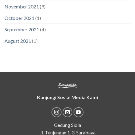
November 2021
(9)
October 2021
(1)
September 2021
(4)
August 2021
(1)
Kunjungi Sosial Media Kami
Gedung Siola
Jl. Tunjungan 1-3. Surabaya