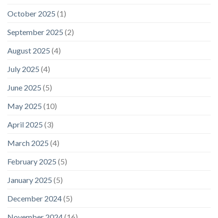
October 2025
(1)
September 2025
(2)
August 2025
(4)
July 2025
(4)
June 2025
(5)
May 2025
(10)
April 2025
(3)
March 2025
(4)
February 2025
(5)
January 2025
(5)
December 2024
(5)
November 2024
(16)