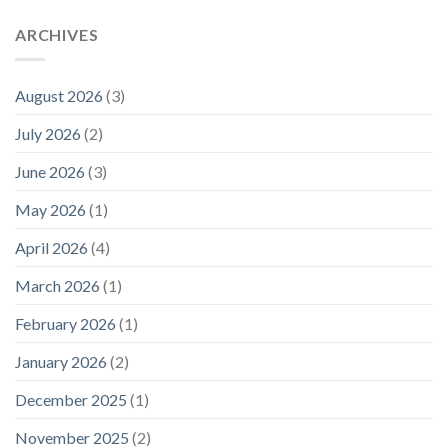
ARCHIVES
August 2026
(3)
July 2026
(2)
June 2026
(3)
May 2026
(1)
April 2026
(4)
March 2026
(1)
February 2026
(1)
January 2026
(2)
December 2025
(1)
November 2025
(2)