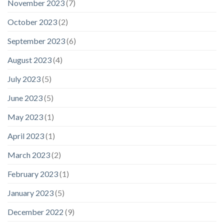
November 2023
(7)
October 2023
(2)
September 2023
(6)
August 2023
(4)
July 2023
(5)
June 2023
(5)
May 2023
(1)
April 2023
(1)
March 2023
(2)
February 2023
(1)
January 2023
(5)
December 2022
(9)