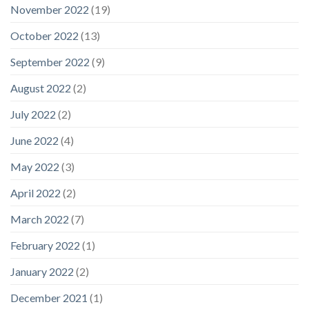
November 2022
(19)
October 2022
(13)
September 2022
(9)
August 2022
(2)
July 2022
(2)
June 2022
(4)
May 2022
(3)
April 2022
(2)
March 2022
(7)
February 2022
(1)
January 2022
(2)
December 2021
(1)