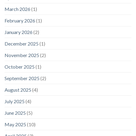
March 2026
(1)
February 2026
(1)
January 2026
(2)
December 2025
(1)
November 2025
(2)
October 2025
(1)
September 2025
(2)
August 2025
(4)
July 2025
(4)
June 2025
(5)
May 2025
(10)
April 2025
(3)