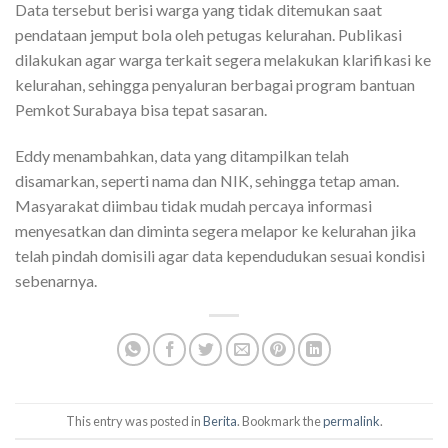
Data tersebut berisi warga yang tidak ditemukan saat
pendataan jemput bola oleh petugas kelurahan. Publikasi
dilakukan agar warga terkait segera melakukan klarifikasi ke
kelurahan, sehingga penyaluran berbagai program bantuan
Pemkot Surabaya bisa tepat sasaran.
Eddy menambahkan, data yang ditampilkan telah
disamarkan, seperti nama dan NIK, sehingga tetap aman.
Masyarakat diimbau tidak mudah percaya informasi
menyesatkan dan diminta segera melapor ke kelurahan jika
telah pindah domisili agar data kependudukan sesuai kondisi
sebenarnya.
This entry was posted in
Berita
. Bookmark the
permalink
.