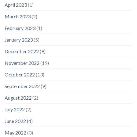
April 2023
(1)
March 2023
(2)
February 2023
(1)
January 2023
(5)
December 2022
(9)
November 2022
(19)
October 2022
(13)
September 2022
(9)
August 2022
(2)
July 2022
(2)
June 2022
(4)
May 2022
(3)