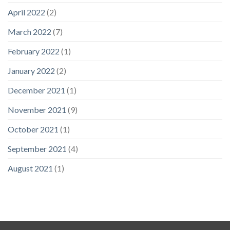
April 2022
(2)
March 2022
(7)
February 2022
(1)
January 2022
(2)
December 2021
(1)
November 2021
(9)
October 2021
(1)
September 2021
(4)
August 2021
(1)