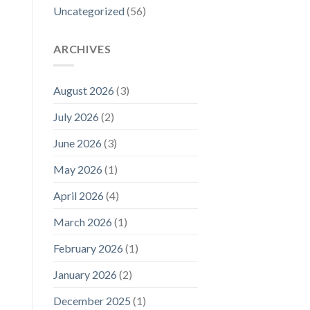
Uncategorized
(56)
ARCHIVES
August 2026
(3)
July 2026
(2)
June 2026
(3)
May 2026
(1)
April 2026
(4)
March 2026
(1)
February 2026
(1)
January 2026
(2)
December 2025
(1)