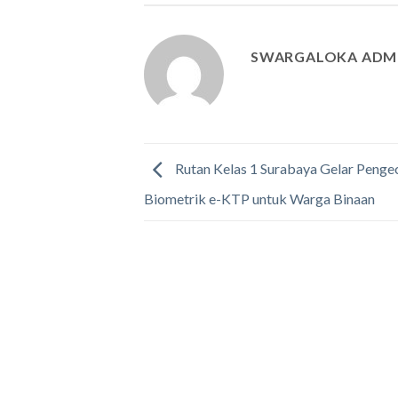
SWARGALOKA ADM
Rutan Kelas 1 Surabaya Gelar Penge
Biometrik e-KTP untuk Warga Binaan