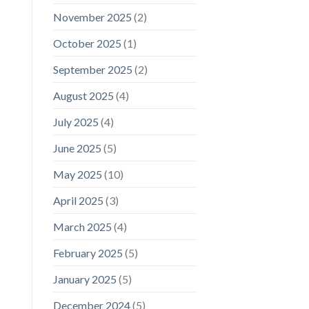
November 2025
(2)
October 2025
(1)
September 2025
(2)
August 2025
(4)
July 2025
(4)
June 2025
(5)
May 2025
(10)
April 2025
(3)
March 2025
(4)
February 2025
(5)
January 2025
(5)
December 2024
(5)