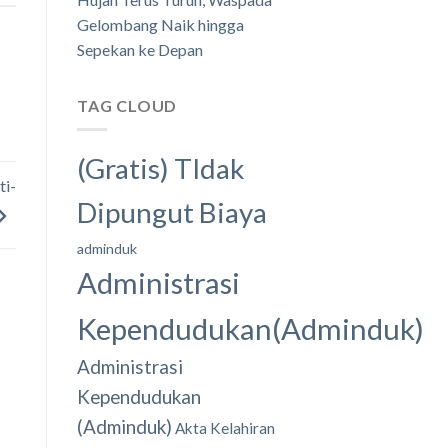
Gelombang Naik hingga
Sepekan ke Depan
TAG CLOUD
(Gratis) TIdak
ti-
Dipungut Biaya
adminduk
Administrasi
Kependudukan(Adminduk)
Administrasi
Kependudukan
(Adminduk)
Akta Kelahiran