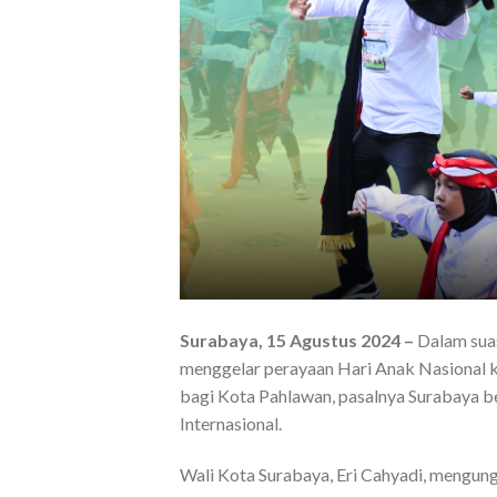
Surabaya, 15 Agustus 2024 –
Dalam suas
menggelar perayaan Hari Anak Nasional k
bagi Kota Pahlawan, pasalnya Surabaya b
Internasional.
Wali Kota Surabaya, Eri Cahyadi, mengung