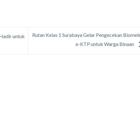
Rutan Kelas 1 Surabaya Gelar Pengecekan Biomet
Hadir untuk
e-KTP untuk Warga Binaan