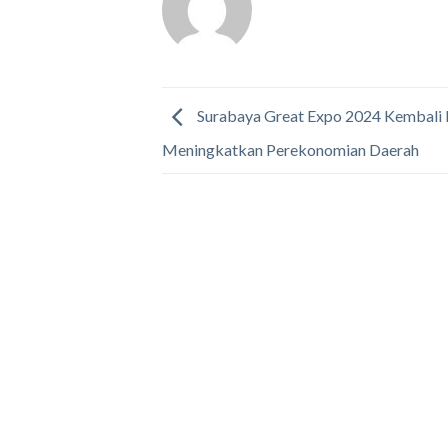
Surabaya Great Expo 2024 Kembali 
Meningkatkan Perekonomian Daerah