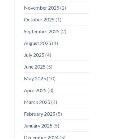
November 2025
(2)
October 2025
(1)
September 2025
(2)
August 2025
(4)
July 2025
(4)
June 2025
(5)
May 2025
(10)
April 2025
(3)
March 2025
(4)
February 2025
(5)
January 2025
(5)
December 2024
(5)