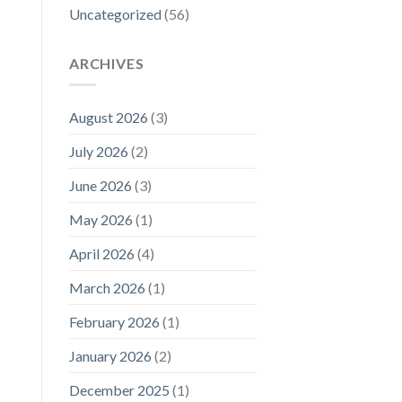
Uncategorized
(56)
ARCHIVES
August 2026
(3)
July 2026
(2)
June 2026
(3)
May 2026
(1)
April 2026
(4)
March 2026
(1)
February 2026
(1)
January 2026
(2)
December 2025
(1)