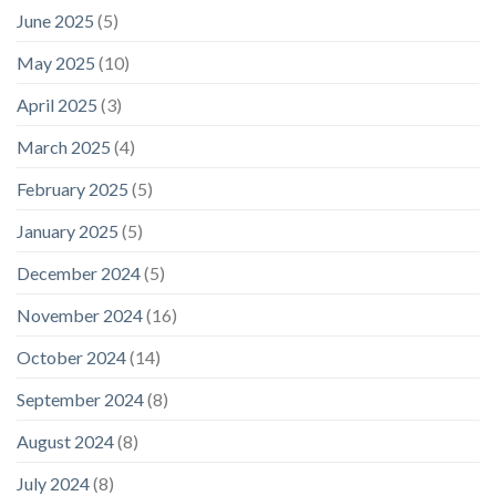
June 2025
(5)
May 2025
(10)
April 2025
(3)
March 2025
(4)
February 2025
(5)
January 2025
(5)
December 2024
(5)
November 2024
(16)
October 2024
(14)
September 2024
(8)
August 2024
(8)
July 2024
(8)