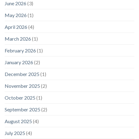
June 2026
(3)
May 2026
(1)
April 2026
(4)
March 2026
(1)
February 2026
(1)
January 2026
(2)
December 2025
(1)
November 2025
(2)
October 2025
(1)
September 2025
(2)
August 2025
(4)
July 2025
(4)