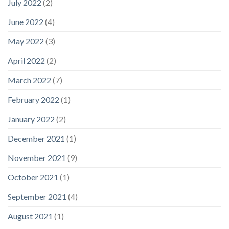
July 2022
(2)
June 2022
(4)
May 2022
(3)
April 2022
(2)
March 2022
(7)
February 2022
(1)
January 2022
(2)
December 2021
(1)
November 2021
(9)
October 2021
(1)
September 2021
(4)
August 2021
(1)