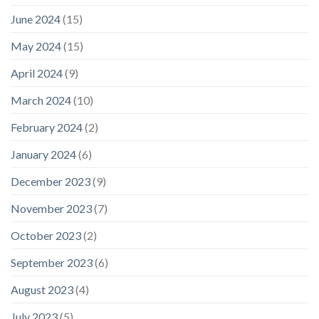
June 2024
(15)
May 2024
(15)
April 2024
(9)
March 2024
(10)
February 2024
(2)
January 2024
(6)
December 2023
(9)
November 2023
(7)
October 2023
(2)
September 2023
(6)
August 2023
(4)
July 2023
(5)