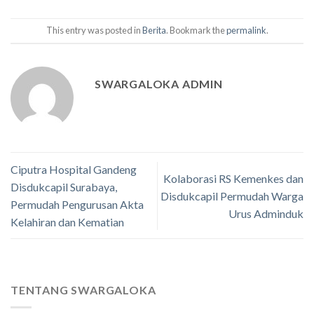
This entry was posted in
Berita
. Bookmark the
permalink
.
SWARGALOKA ADMIN
Ciputra Hospital Gandeng
Kolaborasi RS Kemenkes dan
Disdukcapil Surabaya,
Disdukcapil Permudah Warga
Permudah Pengurusan Akta
Urus Adminduk
Kelahiran dan Kematian
TENTANG SWARGALOKA