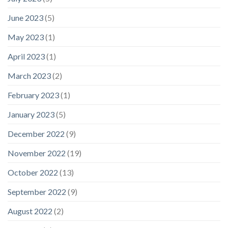
June 2023
(5)
May 2023
(1)
April 2023
(1)
March 2023
(2)
February 2023
(1)
January 2023
(5)
December 2022
(9)
November 2022
(19)
October 2022
(13)
September 2022
(9)
August 2022
(2)