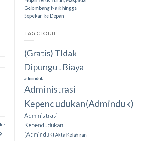
Gelombang Naik hingga
Sepekan ke Depan
TAG CLOUD
(Gratis) TIdak
Dipungut Biaya
adminduk
Administrasi
Kependudukan(Adminduk)
Administrasi
 ke
Kependudukan
(Adminduk)
Akta Kelahiran