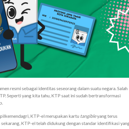
 resmi sebagai identitas seseorang dalam suatu negara. Salah
P. Seperti yang kita tahu, KTP saat ini sudah bertransformasi
p.
apilkemendagri, KTP-el merupakan kartu
tangible
yang terus
sekarang, KTP-el telah didukung dengan standar identifikasi yan