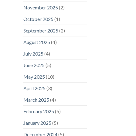
November 2025
(2)
October 2025
(1)
September 2025
(2)
August 2025
(4)
July 2025
(4)
June 2025
(5)
May 2025
(10)
April 2025
(3)
March 2025
(4)
February 2025
(5)
January 2025
(5)
December 2024
(5)