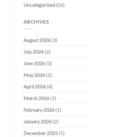
Uncategorized
(56)
ARCHIVES
August 2026
(3)
July 2026
(2)
June 2026
(3)
May 2026
(1)
April 2026
(4)
March 2026
(1)
February 2026
(1)
January 2026
(2)
December 2025
(1)