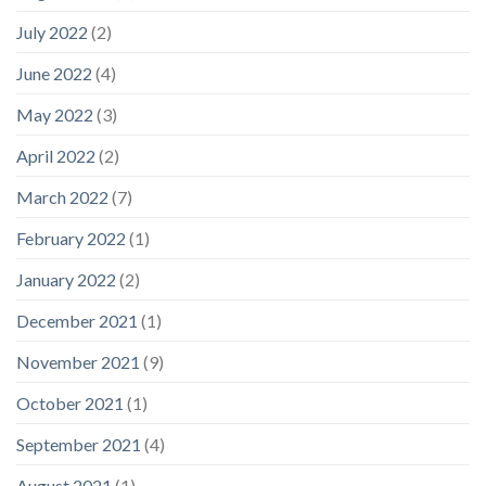
July 2022
(2)
June 2022
(4)
May 2022
(3)
April 2022
(2)
March 2022
(7)
February 2022
(1)
January 2022
(2)
December 2021
(1)
November 2021
(9)
October 2021
(1)
September 2021
(4)
August 2021
(1)