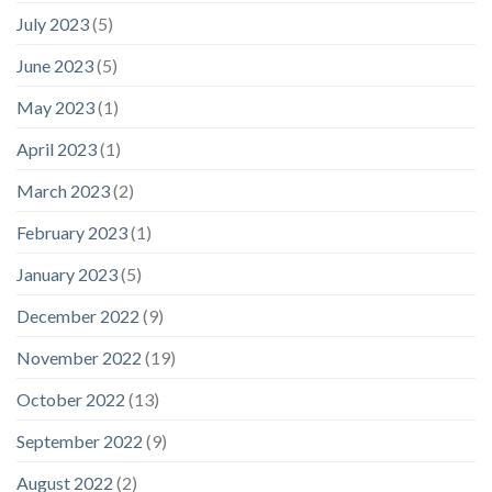
July 2023
(5)
June 2023
(5)
May 2023
(1)
April 2023
(1)
March 2023
(2)
February 2023
(1)
January 2023
(5)
December 2022
(9)
November 2022
(19)
October 2022
(13)
September 2022
(9)
August 2022
(2)