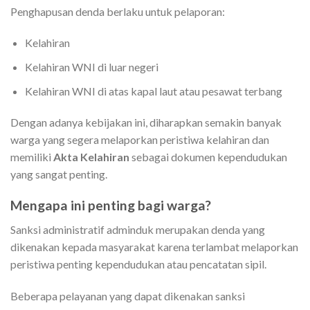
Penghapusan denda berlaku untuk pelaporan:
Kelahiran
Kelahiran WNI di luar negeri
Kelahiran WNI di atas kapal laut atau pesawat terbang
Dengan adanya kebijakan ini, diharapkan semakin banyak
warga yang segera melaporkan peristiwa kelahiran dan
memiliki
Akta Kelahiran
sebagai dokumen kependudukan
yang sangat penting.
Mengapa ini penting bagi warga?
Sanksi administratif adminduk merupakan denda yang
dikenakan kepada masyarakat karena terlambat melaporkan
peristiwa penting kependudukan atau pencatatan sipil.
Beberapa pelayanan yang dapat dikenakan sanksi