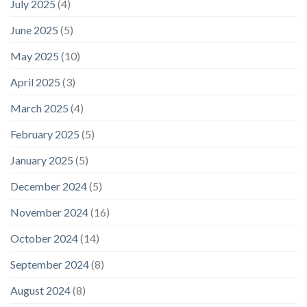
July 2025
(4)
June 2025
(5)
May 2025
(10)
April 2025
(3)
March 2025
(4)
February 2025
(5)
January 2025
(5)
December 2024
(5)
November 2024
(16)
October 2024
(14)
September 2024
(8)
August 2024
(8)