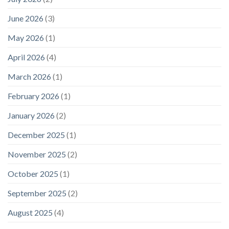
June 2026
(3)
May 2026
(1)
April 2026
(4)
March 2026
(1)
February 2026
(1)
January 2026
(2)
December 2025
(1)
November 2025
(2)
October 2025
(1)
September 2025
(2)
August 2025
(4)