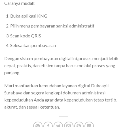
Caranya mudah:
Buka aplikasi KNG
Pilih menu pembayaran sanksi administratif
Scan kode QRIS
Selesaikan pembayaran
Dengan sistem pembayaran digital ini, proses menjadi lebih
cepat, praktis, dan efisien tanpa harus melalui proses yang
panjang.
Mari manfaatkan kemudahan layanan digital Dukcapil
Surabaya dan segera lengkapi dokumen administrasi
kependudukan Anda agar data kependudukan tetap tertib,
akurat, dan sesuai ketentuan.