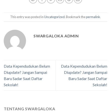
This entry was posted in
Uncategorized
. Bookmark the
permalink
.
SWARGALOKA ADMIN
Data Kependudukan Belum
Data Kependudukan Belum
Diupdate? Jangan Sampai
Diupdate? Jangan Sampai
Baru Sadar Saat Daftar
Baru Sadar Saat Daftar
Sekolah!
Sekolah!
TENTANG SWARGALOKA