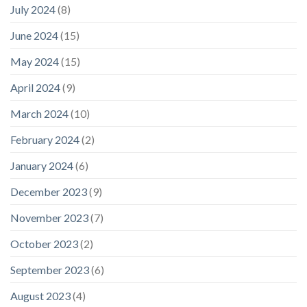
July 2024
(8)
June 2024
(15)
May 2024
(15)
April 2024
(9)
March 2024
(10)
February 2024
(2)
January 2024
(6)
December 2023
(9)
November 2023
(7)
October 2023
(2)
September 2023
(6)
August 2023
(4)