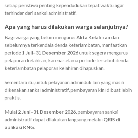
setiap peristiwa penting kependudukan tepat waktu agar
terhindar dari sanksi administratif.
Apa yang harus dilakukan warga selanjutnya?
Bagi warga yang belum mengurus
Akta Kelahiran
dan
sebelumnya terkendala denda keterlambatan, manfaatkan
periode
1 Juli–31 Desember 2026
untuk segera mengurus
pelaporan kelahiran, karena selama periode tersebut denda
keterlambatan pelaporan kelahiran dihapuskan.
Sementara itu, untuk pelayanan adminduk lain yang masih
dikenakan sanksi administratif, pembayaran kini dibuat lebih
praktis.
Mulai
2 Juni–31 Desember 2026
, pembayaran sanksi
administratif dapat dilakukan langsung melalui
QRIS di
aplikasi KNG
.