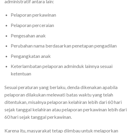
administratif antara lain:
Pelaporan perkawinan
Pelaporan perceraian
Pengesahan anak
Perubahan nama berdasarkan penetapan pengadilan
Pengangkatan anak
Keterlambatan pelaporan adminduk lainnya sesuai
ketentuan
Sesuai peraturan yang berlaku, denda dikenakan apabila
pelaporan dilakukan melewati batas waktu yang telah
ditentukan, misalnya pelaporan kelahiran lebih dari 60 hari
sejak tanggal kelahiran atau pelaporan perkawinan lebih dari
60 hari sejak tanggal perkawinan.
Karena itu, masyarakat tetap diimbau untuk melaporkan